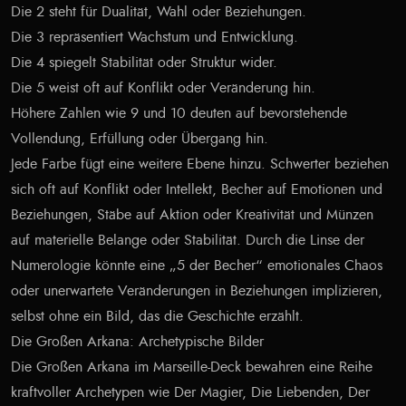
Die 2 steht für Dualität, Wahl oder Beziehungen.
Die 3 repräsentiert Wachstum und Entwicklung.
Die 4 spiegelt Stabilität oder Struktur wider.
Die 5 weist oft auf Konflikt oder Veränderung hin.
Höhere Zahlen wie 9 und 10 deuten auf bevorstehende
Vollendung, Erfüllung oder Übergang hin.
Jede Farbe fügt eine weitere Ebene hinzu. Schwerter beziehen
sich oft auf Konflikt oder Intellekt, Becher auf Emotionen und
Beziehungen, Stäbe auf Aktion oder Kreativität und Münzen
auf materielle Belange oder Stabilität. Durch die Linse der
Numerologie könnte eine „5 der Becher“ emotionales Chaos
oder unerwartete Veränderungen in Beziehungen implizieren,
selbst ohne ein Bild, das die Geschichte erzählt.
Die Großen Arkana: Archetypische Bilder
Die Großen Arkana im Marseille-Deck bewahren eine Reihe
kraftvoller Archetypen wie Der Magier, Die Liebenden, Der