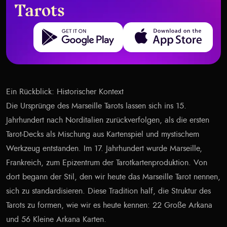
Tarots
Get it on Google Play
Download on the App Store
Ein Rückblick: Historischer Kontext
Die Ursprünge des Marseille Tarots lassen sich ins 15.
Jahrhundert nach Norditalien zurückverfolgen, als die ersten
Tarot-Decks als Mischung aus Kartenspiel und mystischem
Werkzeug entstanden. Im 17. Jahrhundert wurde Marseille,
Frankreich, zum Epizentrum der Tarotkartenproduktion. Von
dort begann der Stil, den wir heute das Marseille Tarot nennen,
sich zu standardisieren. Diese Tradition half, die Struktur des
Tarots zu formen, wie wir es heute kennen: 22 Große Arkana
und 56 Kleine Arkana Karten.