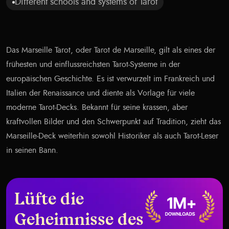
Different schools and systems of Tarot
Das Marseille Tarot, oder Tarot de Marseille, gilt als eines der
frühesten und einflussreichsten Tarot-Systeme in der
europäischen Geschichte. Es ist verwurzelt im Frankreich und
Italien der Renaissance und diente als Vorlage für viele
moderne Tarot-Decks. Bekannt für seine krassen, aber
kraftvollen Bilder und den Schwerpunkt auf Tradition, zieht das
Marseille-Deck weiterhin sowohl Historiker als auch Tarot-Leser
in seinen Bann.
Lüfte die
Geheimnisse des