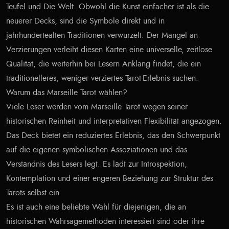
Teufel und Die Welt. Obwohl die Kunst einfacher ist als die
neuerer Decks, sind die Symbole direkt und in
jahrhundertealten Traditionen verwurzelt. Der Mangel an
Verzierungen verleiht diesen Karten eine universelle, zeitlose
Qualität, die weiterhin bei Lesern Anklang findet, die ein
traditionelleres, weniger verziertes Tarot-Erlebnis suchen.
Warum das Marseille Tarot wählen?
Viele Leser werden vom Marseille Tarot wegen seiner
historischen Reinheit und interpretativen Flexibilität angezogen.
Das Deck bietet ein reduziertes Erlebnis, das den Schwerpunkt
auf die eigenen symbolischen Assoziationen und das
Verständnis des Lesers legt. Es lädt zur Introspektion,
Kontemplation und einer engeren Beziehung zur Struktur des
Tarots selbst ein.
Es ist auch eine beliebte Wahl für diejenigen, die an
historischen Wahrsagemethoden interessiert sind oder ihre