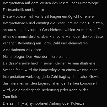
Interpretation auf dem Wissen des Lesers über Numerologie,
Farbsymbolik und Kontext.
Diese Abwesenheit von Erzählungen ermöglicht offenere
Interpretationen und ermutigt die Leser, ihre Intuition zu nutzen,
anstatt sich auf visuelles Geschichtenerzählen zu verlassen. Es
ist eine minimalistische, aber kraftvolle Methode, die vom Leser
verlangt, Bedeutung aus Form, Zahl und elementaren
Assoziationen zu ziehen.
Numerologie: Das Herz der Interpretation
Da das Marseille Tarot in seinen Kleinen Arkana illustrierte
Szenen fehlt, wird die Numerologie zu einem wesentlichen
Interpretationswerkzeug. Jede Zahl trägt symbolisches Gewicht,
das, wenn es mit den Eigenschaften der Farben kombiniert
wird, die grundlegende Bedeutung jeder Karte bildet.
Zum Beispiel:
Die Zahl 1 (Ass) symbolisiert Anfang oder Potenzial.