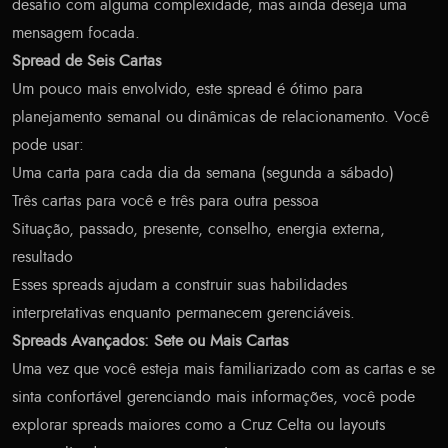
desafio com alguma complexidade, mas ainda deseja uma
mensagem focada.
Spread de Seis Cartas
Um pouco mais envolvido, este spread é ótimo para
planejamento semanal ou dinâmicas de relacionamento. Você
pode usar:
Uma carta para cada dia da semana (segunda a sábado)
Três cartas para você e três para outra pessoa
Situação, passado, presente, conselho, energia externa,
resultado
Esses spreads ajudam a construir suas habilidades
interpretativas enquanto permanecem gerenciáveis.
Spreads Avançados: Sete ou Mais Cartas
Uma vez que você esteja mais familiarizado com as cartas e se
sinta confortável gerenciando mais informações, você pode
explorar spreads maiores como a Cruz Celta ou layouts