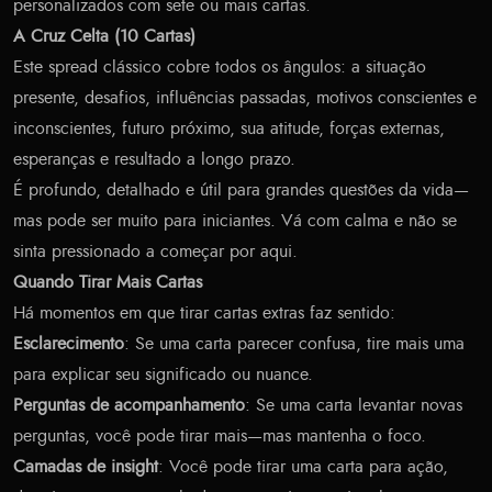
personalizados com sete ou mais cartas.
A Cruz Celta (10 Cartas)
Este spread clássico cobre todos os ângulos: a situação
presente, desafios, influências passadas, motivos conscientes e
inconscientes, futuro próximo, sua atitude, forças externas,
esperanças e resultado a longo prazo.
É profundo, detalhado e útil para grandes questões da vida—
mas pode ser muito para iniciantes. Vá com calma e não se
sinta pressionado a começar por aqui.
Quando Tirar Mais Cartas
Há momentos em que tirar cartas extras faz sentido:
Esclarecimento
: Se uma carta parecer confusa, tire mais uma
para explicar seu significado ou nuance.
Perguntas de acompanhamento
: Se uma carta levantar novas
perguntas, você pode tirar mais—mas mantenha o foco.
Camadas de insight
: Você pode tirar uma carta para ação,