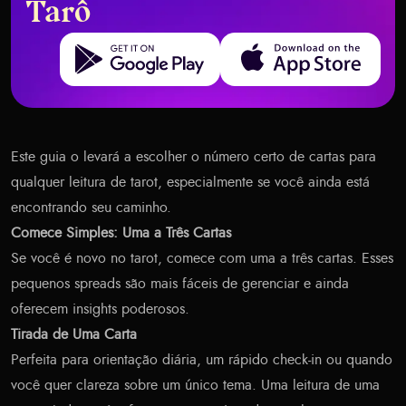
Tarô
Get it on Google Play
Download on the App Store
Este guia o levará a escolher o número certo de cartas para
qualquer leitura de tarot, especialmente se você ainda está
encontrando seu caminho.
Comece Simples: Uma a Três Cartas
Se você é novo no tarot, comece com uma a três cartas. Esses
pequenos spreads são mais fáceis de gerenciar e ainda
oferecem insights poderosos.
Tirada de Uma Carta
Perfeita para orientação diária, um rápido check-in ou quando
você quer clareza sobre um único tema. Uma leitura de uma