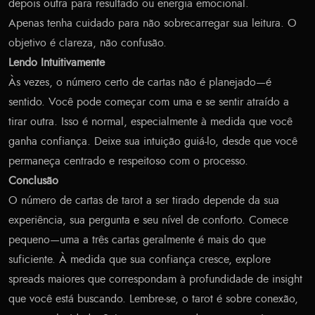
depois outra para resultado ou energia emocional.
Apenas tenha cuidado para não sobrecarregar sua leitura. O
objetivo é clareza, não confusão.
Lendo Intuitivamente
Às vezes, o número certo de cartas não é planejado—é
sentido. Você pode começar com uma e se sentir atraído a
tirar outra. Isso é normal, especialmente à medida que você
ganha confiança. Deixe sua intuição guiá-lo, desde que você
permaneça centrado e respeitoso com o processo.
Conclusão
O número de cartas de tarot a ser tirado depende da sua
experiência, sua pergunta e seu nível de conforto. Comece
pequeno—uma a três cartas geralmente é mais do que
suficiente. À medida que sua confiança cresce, explore
spreads maiores que correspondam à profundidade de insight
que você está buscando. Lembre-se, o tarot é sobre conexão,