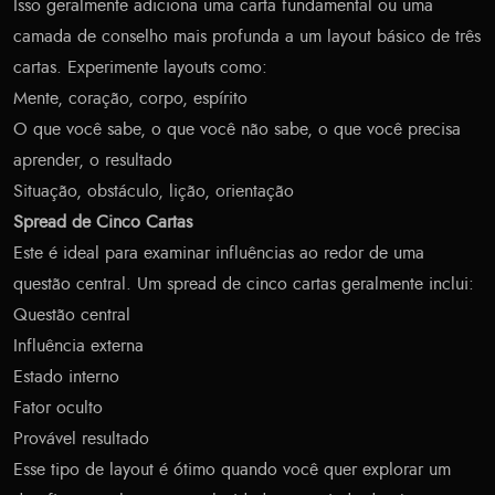
Isso geralmente adiciona uma carta fundamental ou uma
camada de conselho mais profunda a um layout básico de três
cartas. Experimente layouts como:
Mente, coração, corpo, espírito
O que você sabe, o que você não sabe, o que você precisa
aprender, o resultado
Situação, obstáculo, lição, orientação
Spread de Cinco Cartas
Este é ideal para examinar influências ao redor de uma
questão central. Um spread de cinco cartas geralmente inclui:
Questão central
Influência externa
Estado interno
Fator oculto
Provável resultado
Esse tipo de layout é ótimo quando você quer explorar um