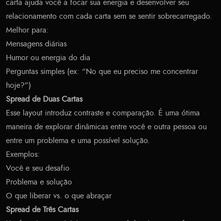
carta ajuda você a focar sua energia e desenvolver seu
relacionamento com cada carta sem se sentir sobrecarregado.
Melhor para:
Mensagens diárias
Humor ou energia do dia
Perguntas simples (ex: “No que eu preciso me concentrar
hoje?”)
Spread de Duas Cartas
Esse layout introduz contraste e comparação. É uma ótima
maneira de explorar dinâmicas entre você e outra pessoa ou
entre um problema e uma possível solução.
Exemplos:
Você e seu desafio
Problema e solução
O que liberar vs. o que abraçar
Spread de Três Cartas