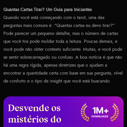
Quantas Cartas Tirar? Um Guia para Iniciantes
Quando você está começando com o tarot, uma das
perguntas mais comuns é: “Quantas cartas eu devo tirar?”
Pode parecer um pequeno detalhe, mas o número de cartas
que você tira pode moldar toda a leitura. Poucas demais, e
você pode não obter contexto suficiente. Muitas, e você pode
se sentir sobrecarregado ou confuso. A boa notícia é que não
há uma regra rígida, apenas diretrizes que o ajudam a
encontrar a quantidade certa com base em sua pergunta, nível
de conforto e o tipo de insight que você está buscando.
Desvende os
mistérios do