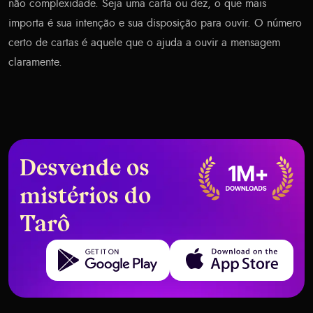
não complexidade. Seja uma carta ou dez, o que mais
importa é sua intenção e sua disposição para ouvir. O número
certo de cartas é aquele que o ajuda a ouvir a mensagem
claramente.
Desvende os
mistérios do
Tarô
Get it on Google Play
Download on the App Store