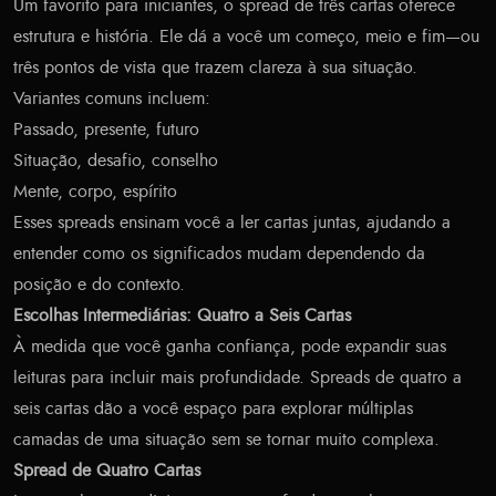
Um favorito para iniciantes, o spread de três cartas oferece
estrutura e história. Ele dá a você um começo, meio e fim—ou
três pontos de vista que trazem clareza à sua situação.
Variantes comuns incluem:
Passado, presente, futuro
Situação, desafio, conselho
Mente, corpo, espírito
Esses spreads ensinam você a ler cartas juntas, ajudando a
entender como os significados mudam dependendo da
posição e do contexto.
Escolhas Intermediárias: Quatro a Seis Cartas
À medida que você ganha confiança, pode expandir suas
leituras para incluir mais profundidade. Spreads de quatro a
seis cartas dão a você espaço para explorar múltiplas
camadas de uma situação sem se tornar muito complexa.
Spread de Quatro Cartas