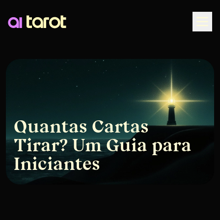
Togg
Quantas Cartas
Tirar? Um Guia para
Iniciantes