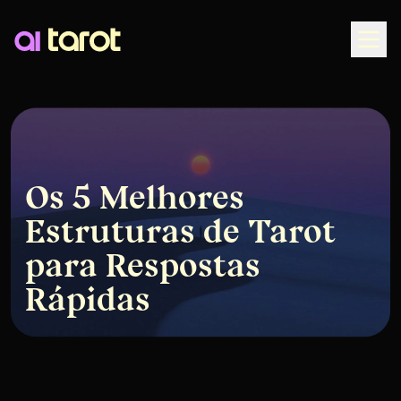
Togg
Os 5 Melhores
Estruturas de Tarot
para Respostas
Rápidas