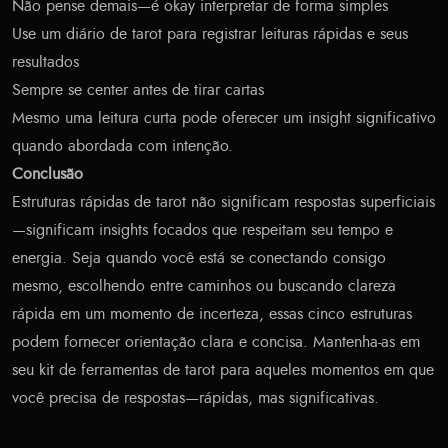
Não pense demais—é okay interpretar de forma simples
Use um diário de tarot para registrar leituras rápidas e seus
resultados
Sempre se center antes de tirar cartas
Mesmo uma leitura curta pode oferecer um insight significativo
quando abordada com intenção.
Conclusão
Estruturas rápidas de tarot não significam respostas superficiais
—significam insights focados que respeitam seu tempo e
energia. Seja quando você está se conectando consigo
mesmo, escolhendo entre caminhos ou buscando clareza
rápida em um momento de incerteza, essas cinco estruturas
podem fornecer orientação clara e concisa. Mantenha-as em
seu kit de ferramentas de tarot para aqueles momentos em que
você precisa de respostas—rápidas, mas significativas.