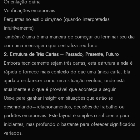
Orientação diária
Verificações emocionais
Perguntas no estilo sim/não (quando interpretadas
intuitivamente)
Também é uma ótima maneira de começar ou terminar seu dia
com uma mensagem que centraliza seu foco.
2. Estrutura de Três Cartas – Passado, Presente, Futuro
Embora tecnicamente sejam três cartas, esta estrutura ainda é
rápida e fornece mais contexto do que uma única carta. Ela
ajuda a esclarecer como uma situação evoluiu, onde está
atualmente e o que é provável que aconteça a seguir.
Use-a para ganhar insight em situações que estão se
desenrolando—relacionamentos, decisões de trabalho ou
padrões emocionais. Este layout é simples o suficiente para
iniciantes, mas profundo o bastante para oferecer significados
variados.