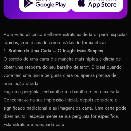
Aqui estão as cinco melhores estruturas de tarot para respostas
rápidas, com dicas de como usá-las de forma eficaz.
1. Sorteio de Uma Carta – O Insight Mais Simples
O sorteio de uma carta é a maneira mais rápida e direta de
obter uma resposta do seu baralho de tarot. É ideal quando
você tem uma única pergunta clara ou apenas precisa de
orientação rápida.
Faça sua pergunta, embaralhe seu baralho e tire uma carta.
Concentre-se na sua impressão inicial, depois considere o
significado tradicional e as imagens da carta. Uma carta pode
dizer muito—especialmente se sua pergunta for específica.
Esta estrutura é adequada para: