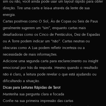
sim ou não, você ainda pode usar um layout rápido para obter
direção. Tire uma carta e leia-a através da lente de sua
energia.
Cartas positivas como O Sol, Ás de Copas ou Seis de Paus
geralmente sugerem um “sim”, enquanto cartas mais
desafiadoras como os Cinco de Pentáculos, Dez de Espadas
ou A Torre podem indicar um “não”. Cartas neutras ou
obscuras como A Lua podem refletir incerteza ou a
necessidade de mais informações.
Adicione uma segunda carta para esclarecimento ou insight
emocional por trás da resposta. Mesmo quando o resultado
não é claro, a leitura pode revelar o que está ajudando ou
dificultando a situação.
Dicas para Leituras Rápidas de Tarot
Mantenha sua pergunta clara e focada
Confie na sua primeira impressão das cartas