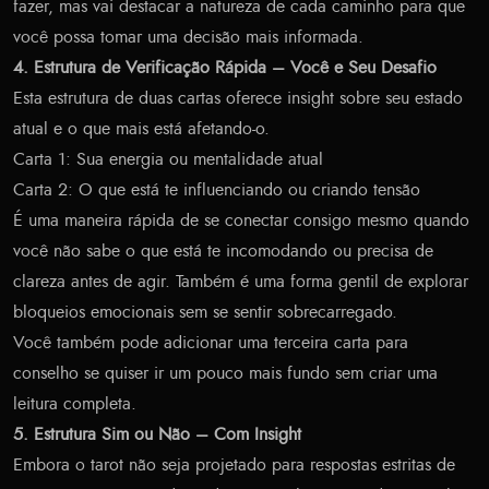
fazer, mas vai destacar a natureza de cada caminho para que
você possa tomar uma decisão mais informada.
4. Estrutura de Verificação Rápida – Você e Seu Desafio
Esta estrutura de duas cartas oferece insight sobre seu estado
atual e o que mais está afetando-o.
Carta 1: Sua energia ou mentalidade atual
Carta 2: O que está te influenciando ou criando tensão
É uma maneira rápida de se conectar consigo mesmo quando
você não sabe o que está te incomodando ou precisa de
clareza antes de agir. Também é uma forma gentil de explorar
bloqueios emocionais sem se sentir sobrecarregado.
Você também pode adicionar uma terceira carta para
conselho se quiser ir um pouco mais fundo sem criar uma
leitura completa.
5. Estrutura Sim ou Não – Com Insight
Embora o tarot não seja projetado para respostas estritas de