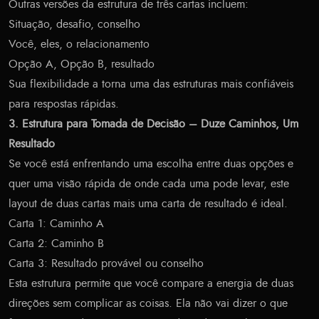
Outras versões da estrutura de três cartas incluem:
Situação, desafio, conselho
Você, eles, o relacionamento
Opção A, Opção B, resultado
Sua flexibilidade a torna uma das estruturas mais confiáveis
para respostas rápidas.
3. Estrutura para Tomada de Decisão – Duze Caminhos, Um
Resultado
Se você está enfrentando uma escolha entre duas opções e
quer uma visão rápida de onde cada uma pode levar, este
layout de duas cartas mais uma carta de resultado é ideal.
Carta 1: Caminho A
Carta 2: Caminho B
Carta 3: Resultado provável ou conselho
Esta estrutura permite que você compare a energia de duas
direções sem complicar as coisas. Ela não vai dizer o que