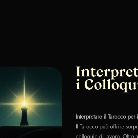
Interpret
i Colloqu
Interpretare il Tarocco per
Il Tarocco può offrire sorp
colloquio di lavoro. Oltre a