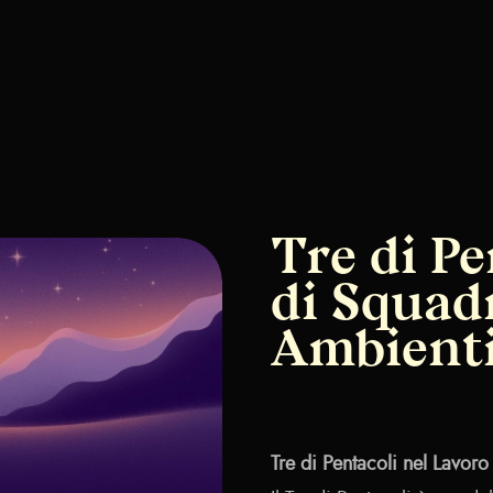
Tre di Pe
di Squadr
Ambienti
Tre di Pentacoli nel Lavoro