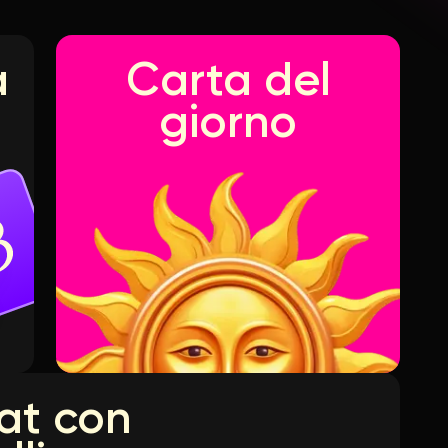
a
Carta del
giorno
at con