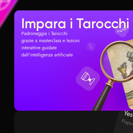
Impara i Tarocchi
Padroneggia i Tarocchi
grazie a masterclass e lezioni
interattive guidate
dall'intelligenza artificiale