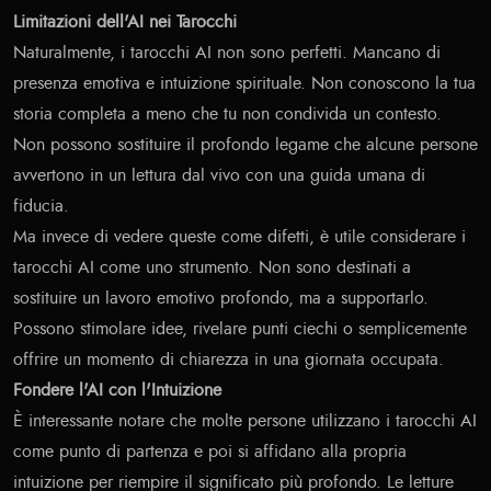
Limitazioni dell'AI nei Tarocchi
Naturalmente, i tarocchi AI non sono perfetti. Mancano di
presenza emotiva e intuizione spirituale. Non conoscono la tua
storia completa a meno che tu non condivida un contesto.
Non possono sostituire il profondo legame che alcune persone
avvertono in un lettura dal vivo con una guida umana di
fiducia.
Ma invece di vedere queste come difetti, è utile considerare i
tarocchi AI come uno strumento. Non sono destinati a
sostituire un lavoro emotivo profondo, ma a supportarlo.
Possono stimolare idee, rivelare punti ciechi o semplicemente
offrire un momento di chiarezza in una giornata occupata.
Fondere l'AI con l'Intuizione
È interessante notare che molte persone utilizzano i tarocchi AI
come punto di partenza e poi si affidano alla propria
intuizione per riempire il significato più profondo. Le letture