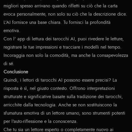
migliori spesso arrivano quando rifletti su ciò che la carta
evoca personalmente, non solo su ciò che la descrizione dice.
L'AI fornisce una base chiara. Tu fornisci la profondità
emotiva.
Con l'
app di lettura dei tarocchi AI
, puoi rivedere le letture,
registrare le tue impressioni e tracciare i modelli nel tempo.
Incoraggia non solo la comodità, ma anche la consapevolezza
di sé.
Conclusione
Quindi, i lettori di tarocchi AI possono essere precisi? La
risposta è sì, nel giusto contesto. Offrono interpretazioni
strutturate e significative basate sulla tradizione dei tarocchi,
arricchite dalla tecnologia. Anche se non sostituiscono la
sfumatura emotiva di un lettore umano, sono strumenti potenti
per l'auto-riflessione e la conoscenza.
Che tu sia un lettore esperto o completamente nuovo ai