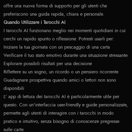
offre una nuova forma di supporto per gli utenti che
preferiscono una guida rapida, chiara e personale.
Quando Utilizzare i Tarocchi AI
I tarocchi AI funzionano meglio nei momenti quotidiani in cui
cerchi un rapido spunto o riflessione. Potresti usarli per:
Iniziare la tua giornata con un pescaggio di una carta
Verificare il tuo stato emotivo durante una situazione stressante
Esplorare possibili risultati per una decisione
Riflettere su un sogno, un ricordo o un pensiero ricorrente
Guadagnare prospettiva quando amici o lettori non sono
disponibili
L'
app di lettura dei tarocchi AI
è particolarmente utile per
questo. Con un'interfaccia user-friendly e guide personalizzate,
permette agli utenti di interagire con i tarocchi in modo
pratico e intuitivo, senza bisogno di conoscenze pregresse
sulle carte.