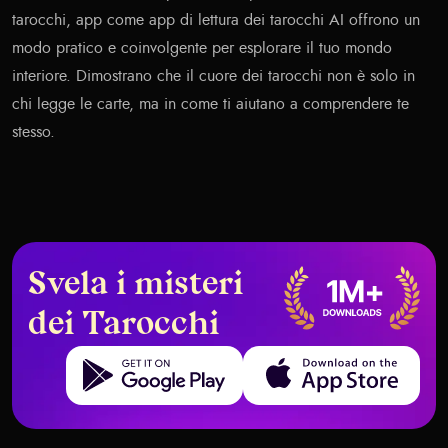
tarocchi, app come
app di lettura dei tarocchi AI
offrono un
modo pratico e coinvolgente per esplorare il tuo mondo
interiore. Dimostrano che il cuore dei tarocchi non è solo in
chi legge le carte, ma in come ti aiutano a comprendere te
stesso.
Svela i misteri
dei Tarocchi
Get it on Google Play
Download on the App Store