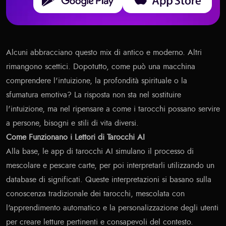
Alcuni abbracciano questo mix di antico e moderno. Altri
rimangono scettici. Dopotutto, come può una macchina
comprendere l'intuizione, la profondità spirituale o la
sfumatura emotiva? La risposta non sta nel sostituire
l'intuizione, ma nel ripensare a come i tarocchi possano servire
a persone, bisogni e stili di vita diversi.
Come Funzionano i Lettori di Tarocchi AI
Alla base, le app di tarocchi AI simulano il processo di
mescolare e pescare carte, per poi interpretarli utilizzando un
database di significati. Queste interpretazioni si basano sulla
conoscenza tradizionale dei tarocchi, mescolata con
l'apprendimento automatico e la personalizzazione degli utenti
per creare letture pertinenti e consapevoli del contesto.