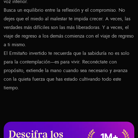
voz interior.
Busca un equilibrio entre la reflexión y el compromiso. No
dejes que el miedo al malestar te impida crecer. A veces, las
verdades más difíciles son las más liberadoras. Y a veces, el
viaje de regreso a los demás comienza con el viaje de regreso
a ti mismo.
El Ermitaño invertido te recuerda que la sabiduría no es solo
para la contemplación—es para vivir. Reconéctate con
propósito, extiende la mano cuando sea necesario y avanza
con la quieta fuerza que has estado cultivando todo este
tiempo.
Descifra los