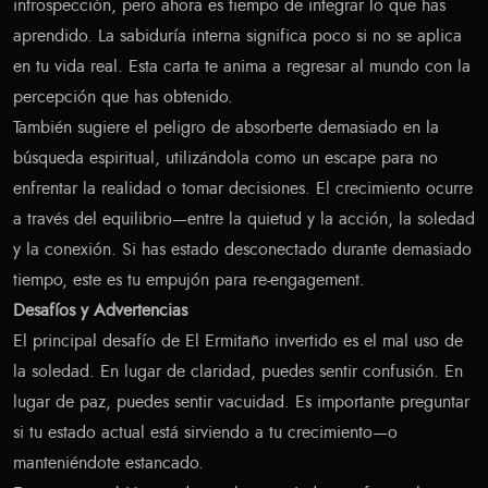
introspección, pero ahora es tiempo de integrar lo que has
aprendido. La sabiduría interna significa poco si no se aplica
en tu vida real. Esta carta te anima a regresar al mundo con la
percepción que has obtenido.
También sugiere el peligro de absorberte demasiado en la
búsqueda espiritual, utilizándola como un escape para no
enfrentar la realidad o tomar decisiones. El crecimiento ocurre
a través del equilibrio—entre la quietud y la acción, la soledad
y la conexión. Si has estado desconectado durante demasiado
tiempo, este es tu empujón para re-engagement.
Desafíos y Advertencias
El principal desafío de El Ermitaño invertido es el mal uso de
la soledad. En lugar de claridad, puedes sentir confusión. En
lugar de paz, puedes sentir vacuidad. Es importante preguntar
si tu estado actual está sirviendo a tu crecimiento—o
manteniéndote estancado.