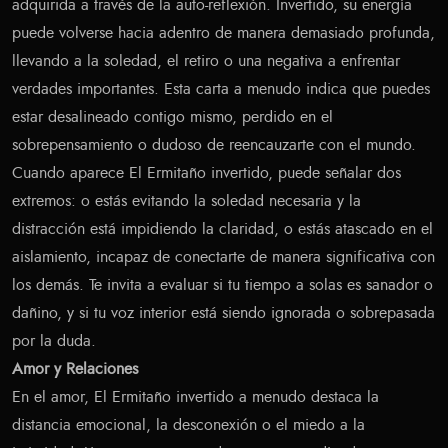
adquirida a través de la auto-reflexión. Invertido, su energía
puede volverse hacia adentro de manera demasiado profunda,
llevando a la soledad, el retiro o una negativa a enfrentar
verdades importantes. Esta carta a menudo indica que puedes
estar desalineado contigo mismo, perdido en el
sobrepensamiento o dudoso de reencauzarte con el mundo.
Cuando aparece El Ermitaño invertido, puede señalar dos
extremos: o estás evitando la soledad necesaria y la
distracción está impidiendo la claridad, o estás atascado en el
aislamiento, incapaz de conectarte de manera significativa con
los demás. Te invita a evaluar si tu tiempo a solas es sanador o
dañino, y si tu voz interior está siendo ignorada o sobrepasada
por la duda.
Amor y Relaciones
En el amor, El Ermitaño invertido a menudo destaca la
distancia emocional, la desconexión o el miedo a la