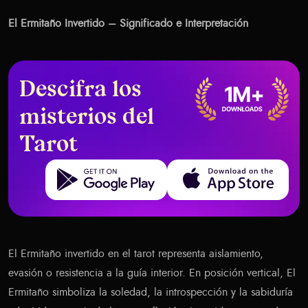
El Ermitaño Invertido – Significado e Interpretación
Descifra los
misterios del
Tarot
Get it on Google Play
Download on the App Store
El Ermitaño invertido en el tarot representa aislamiento,
evasión o resistencia a la guía interior. En posición vertical, El
Ermitaño simboliza la soledad, la introspección y la sabiduría