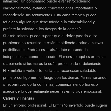
intimidad. Un compañero puede estar retrocediendo
emocionalmente, evitando conversaciones importantes o
escondiendo sus sentimientos. Esta carta también puede
reflejar a alguien que tiene miedo a la vulnerabilidad y
prefiere la soledad a los riesgos de la cercanía.
Si estás soltero, puede sugerir que el dolor pasado o los
problemas no resueltos te están impidiendo abrirte a nuevas
posibilidades. Podrías estar aislándote o usando la
independencia como un escudo. El mensaje aquí es examinar
suavemente si tus muros te están protegiendo o deteniendo.
El Ermitaño invertido fomenta una reconexión saludable—
primero contigo mismo, luego con los demás. Ya sea sanando
o reconstruyendo la confianza, comienza siendo honesto
acerca de lo que realmente necesitas en tu vida emocional.
Carrera y Finanzas
En un entorno profesional, El Ermitaño invertido puede sugerir