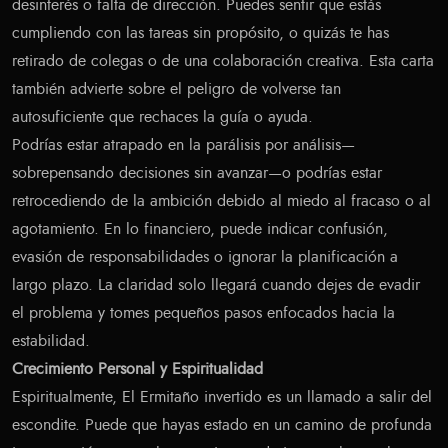
desinterés o falta de dirección. Puedes sentir que estás
cumpliendo con las tareas sin propósito, o quizás te has
retirado de colegas o de una colaboración creativa. Esta carta
también advierte sobre el peligro de volverse tan
autosuficiente que rechaces la guía o ayuda.
Podrías estar atrapado en la parálisis por análisis—
sobrepensando decisiones sin avanzar—o podrías estar
retrocediendo de la ambición debido al miedo al fracaso o al
agotamiento. En lo financiero, puede indicar confusión,
evasión de responsabilidades o ignorar la planificación a
largo plazo. La claridad solo llegará cuando dejes de evadir
el problema y tomes pequeños pasos enfocados hacia la
estabilidad.
Crecimiento Personal y Espiritualidad
Espiritualmente, El Ermitaño invertido es un llamado a salir del
escondite. Puede que hayas estado en un camino de profunda