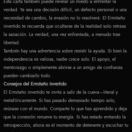
Esta carta también puede revelar un miedo a enfrentar la
verdad. Ya sea una decisión difícil, un defecto personal o una
necesidad de cambio, la evasión no lo resolverá. El Ermitaño
invertido te recuerda que ocultarse de la realidad solo retrasa
la sanación. La verdad, una vez enfrentada, a menudo trae
libertad.
También hay una advertencia sobre resistir la ayuda. Si bien la
independencia es valiosa, nadie crece solo. El apoyo, el
mentorazgo o simplemente abrirse a un amigo de confianza
pueden cambiarlo todo.
Consejos del Ermitaño Invertido
El Ermitaño invertido te invita a salir de la cueva—literal y
metafóricamente. Si has pasado demasiado tiempo solo,
reúnase con el mundo. Comparte lo que has aprendido y deja
que la conexión renueve tu energía. Si has estado evitando la
introspección, ahora es el momento de detenerte y escuchar tu