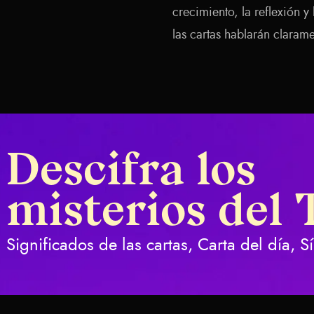
crecimiento, la reflexión 
las cartas hablarán claram
Descifra los
misterios del 
Significados de las cartas, Carta del día, 