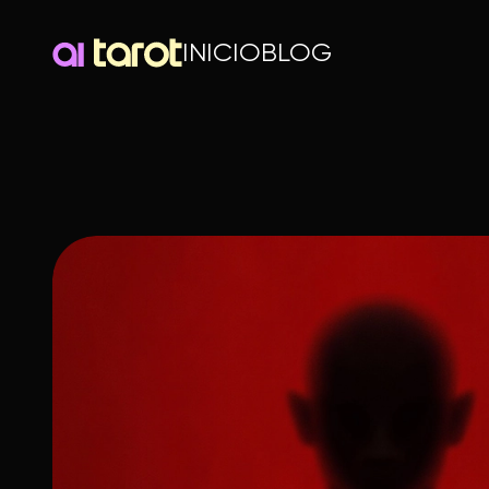
INICIO
BLOG