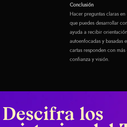
Conclusión
Hacer preguntas claras en 
que puedes desarrollar como
ayuda a recibir orientación
autoenfocadas y basadas en
cartas responden con más
confianza y visión.
Descifra los