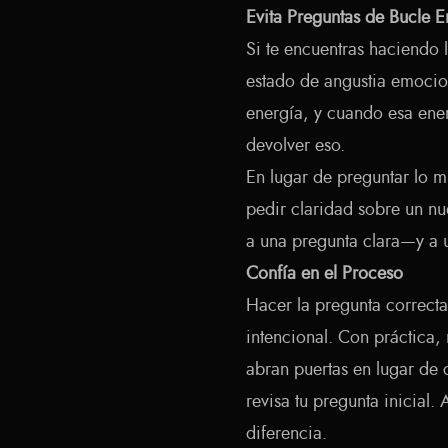
Evita Preguntas de Bucle 
Si te encuentras haciendo
estado de angustia emociona
energía, y cuando esa ener
devolver eso.
En lugar de preguntar lo m
pedir claridad sobre un nu
a una pregunta clara—y a u
Confía en el Proceso
Hacer la pregunta correcta 
intencional. Con práctica
abran puertas en lugar de c
revisa tu pregunta inicial.
diferencia.