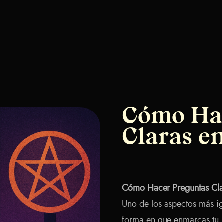
Cómo Ha
Claras en
Cómo Hacer Preguntas Clar
Uno de los aspectos más ig
forma en que enmarcas tu 