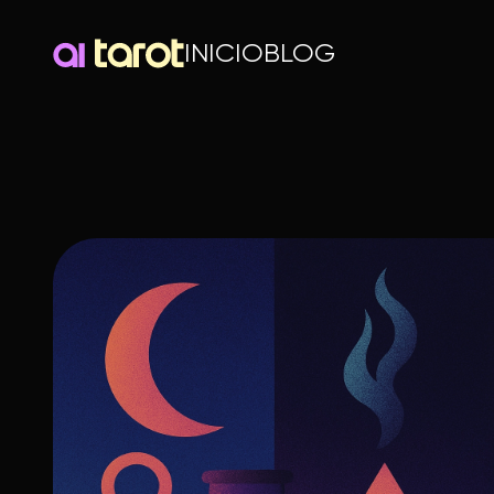
INICIO
BLOG