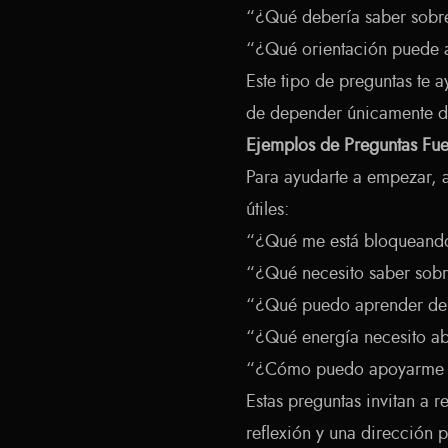
“¿Qué debería saber sobre
“¿Qué orientación puede 
Este tipo de preguntas te
de depender únicamente d
Ejemplos de Preguntas Fuer
Para ayudarte a empezar, a
útiles:
“¿Qué me está bloqueando
“¿Qué necesito saber sobr
“¿Qué puedo aprender de 
“¿Qué energía necesito a
“¿Cómo puedo apoyarme me
Estas preguntas invitan a r
reflexión y una dirección p