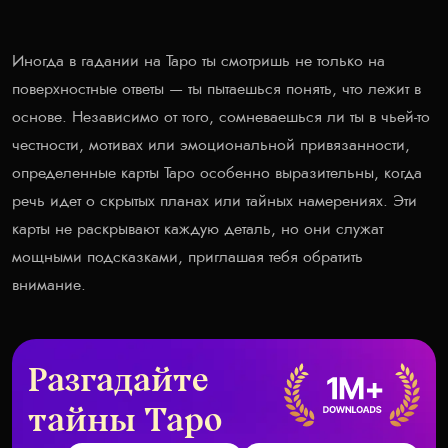
Иногда в гадании на Таро ты смотришь не только на
поверхностные ответы — ты пытаешься понять, что лежит в
основе. Независимо от того, сомневаешься ли ты в чьей-то
честности, мотивах или эмоциональной привязанности,
определенные карты Таро особенно выразительны, когда
речь идет о скрытых планах или тайных намерениях. Эти
карты не раскрывают каждую деталь, но они служат
мощными подсказками, приглашая тебя обратить
внимание.
Разгадайте
тайны Таро