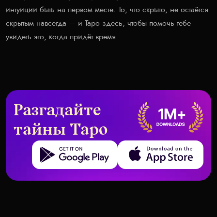
интуиции быть на первом месте. То, что скрыто, не остаётся
скрытым навсегда — и Таро здесь, чтобы помочь тебе
увидеть это, когда придёт время.
Разгадайте
тайны Таро
Get it on Google Play
Download on the App Store