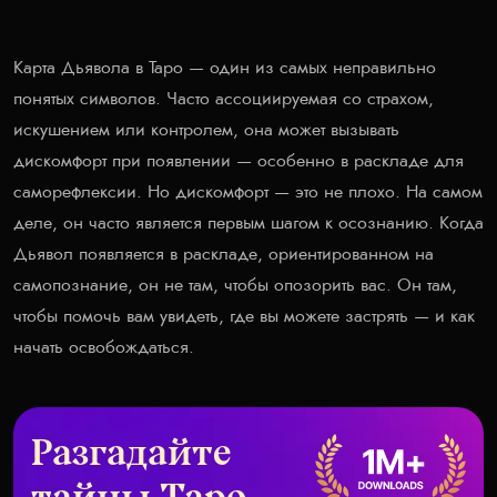
Карта Дьявола в Таро — один из самых неправильно
понятых символов. Часто ассоциируемая со страхом,
искушением или контролем, она может вызывать
дискомфорт при появлении — особенно в раскладе для
саморефлексии. Но дискомфорт — это не плохо. На самом
деле, он часто является первым шагом к осознанию. Когда
Дьявол появляется в раскладе, ориентированном на
самопознание, он не там, чтобы опозорить вас. Он там,
чтобы помочь вам увидеть, где вы можете застрять — и как
начать освобождаться.
Разгадайте