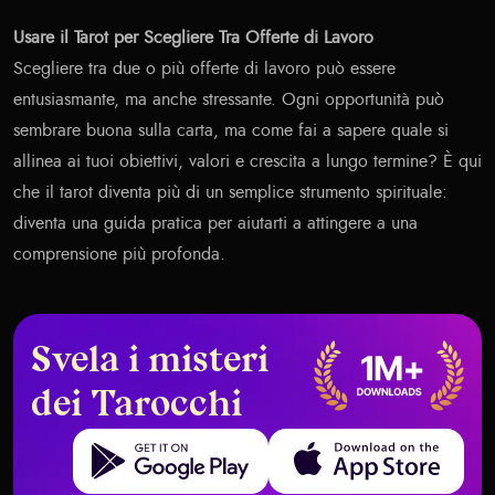
Usare il Tarot per Scegliere Tra Offerte di Lavoro
Scegliere tra due o più offerte di lavoro può essere
entusiasmante, ma anche stressante. Ogni opportunità può
sembrare buona sulla carta, ma come fai a sapere quale si
allinea ai tuoi obiettivi, valori e crescita a lungo termine? È qui
che il tarot diventa più di un semplice strumento spirituale:
diventa una guida pratica per aiutarti a attingere a una
comprensione più profonda.
Svela i misteri
dei Tarocchi
Get it on Google Play
Download on the App Store