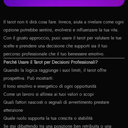
Il tarot non ti dirà cosa fare. Invece, aiuta a rivelare come ogni
opzione potrebbe sentirsi, evolversi e influenzare la tua vita.
Con il giusto approccio, puoi usare il tarot per valutare le tue
scelte e prendere una decisione che supporti sia il tuo
percorso professionale che il tuo benessere emotivo.
Perché Usare il Tarot per Decisioni Professionali?
Quando la logica raggiunge i suoi limiti, il tarot offre
prospettiva. Può mostrarti:
Il tono emotivo e energetico di ogni opportunità
Come un lavoro si allinea ai tuoi valori o scopi
Quali fattori nascosti o segnali di avvertimento prestare
attenzione
Quale ruolo supporta la tua crescita o stabilità
Se stai dibattendo tra una posizione ben retribuita o una