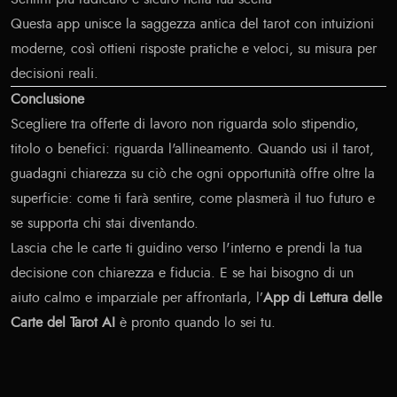
Questa app unisce la saggezza antica del tarot con intuizioni
moderne, così ottieni risposte pratiche e veloci, su misura per
decisioni reali.
Conclusione
Scegliere tra offerte di lavoro non riguarda solo stipendio,
titolo o benefici: riguarda l'allineamento. Quando usi il tarot,
guadagni chiarezza su ciò che ogni opportunità offre oltre la
superficie: come ti farà sentire, come plasmerà il tuo futuro e
se supporta chi stai diventando.
Lascia che le carte ti guidino verso l'interno e prendi la tua
decisione con chiarezza e fiducia. E se hai bisogno di un
aiuto calmo e imparziale per affrontarla, l’
App di Lettura delle
Carte del Tarot AI
è pronto quando lo sei tu.