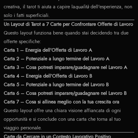
creativa, il tarot ti aiuta a capire la
qualità
dell'esperienza, non
solo i fatti superficiali.
Un Layout di Tarot a 7 Carte per Confrontare Offerte di Lavoro
Questo layout funziona bene quando stai decidendo tra due
offerte specifiche:
Carta 1 – Energia dell’Offerta di Lavoro A
Carta 2 – Potenziale a lungo termine del Lavoro A
Carta 3 – Cosa potresti imparare/guadagnare nel Lavoro A
Carta 4 – Energia dell’Offerta di Lavoro B
Carta 5 – Potenziale a lungo termine del Lavoro B
Carta 6 – Cosa potresti imparare/guadagnare nel Lavoro B
Carta 7 – Cosa si allinea meglio con la tua crescita ora
Questo layout offre una chiara visione affiancata di ogni
opportunità e si conclude con una carta che torna al tuo
viaggio personale.
Carte da Cercare in un Contesto Lavorativo Positivo