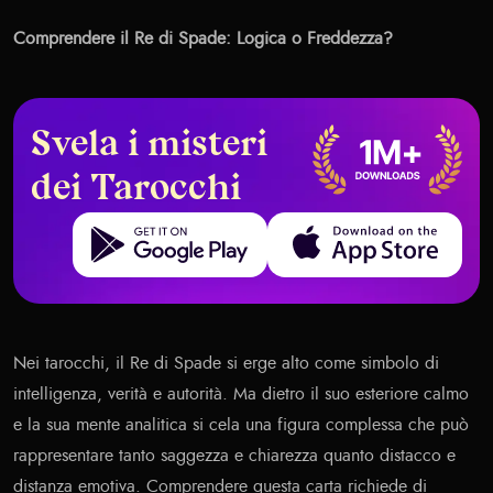
Comprendere il Re di Spade: Logica o Freddezza?
Svela i misteri
dei Tarocchi
Get it on Google Play
Download on the App Store
Nei tarocchi, il Re di Spade si erge alto come simbolo di
intelligenza, verità e autorità. Ma dietro il suo esteriore calmo
e la sua mente analitica si cela una figura complessa che può
rappresentare tanto saggezza e chiarezza quanto distacco e
distanza emotiva. Comprendere questa carta richiede di