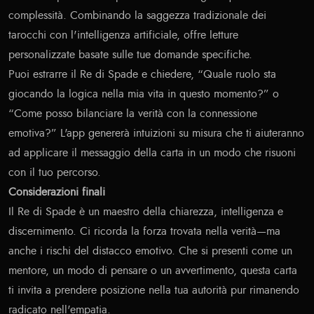
complessità. Combinando la saggezza tradizionale dei
tarocchi con l'intelligenza artificiale, offre letture
personalizzate basate sulle tue domande specifiche.
Puoi estrarre il Re di Spade e chiedere, “Quale ruolo sta
giocando la logica nella mia vita in questo momento?” o
“Come posso bilanciare la verità con la connessione
emotiva?” L'app genererà intuizioni su misura che ti aiuteranno
ad applicare il messaggio della carta in un modo che risuoni
con il tuo percorso.
Considerazioni finali
Il Re di Spade è un maestro della chiarezza, intelligenza e
discernimento. Ci ricorda la forza trovata nella verità—ma
anche i rischi del distacco emotivo. Che si presenti come un
mentore, un modo di pensare o un avvertimento, questa carta
ti invita a prendere posizione nella tua autorità pur rimanendo
radicato nell'empatia.