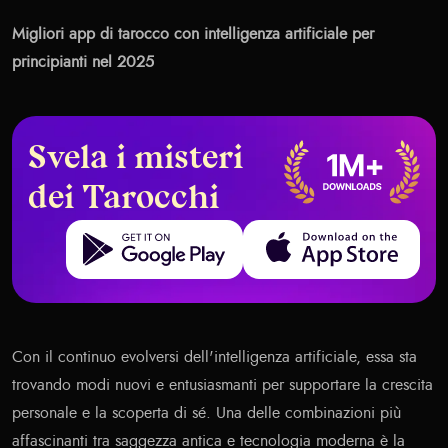
Migliori app di tarocco con intelligenza artificiale per
principianti nel 2025
Svela i misteri
dei Tarocchi
Get it on Google Play
Download on the App Store
Con il continuo evolversi dell'intelligenza artificiale, essa sta
trovando modi nuovi e entusiasmanti per supportare la crescita
personale e la scoperta di sé. Una delle combinazioni più
affascinanti tra saggezza antica e tecnologia moderna è la