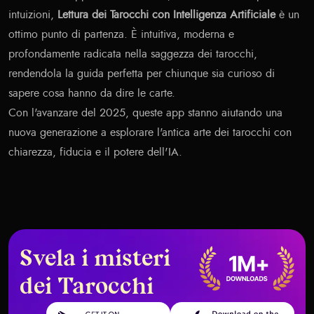
intuizioni,
Lettura dei Tarocchi con Intelligenza Artificiale
è un
ottimo punto di partenza. È intuitiva, moderna e
profondamente radicata nella saggezza dei tarocchi,
rendendola la guida perfetta per chiunque sia curioso di
sapere cosa hanno da dire le carte.
Con l'avanzare del 2025, queste app stanno aiutando una
nuova generazione a esplorare l'antica arte dei tarocchi con
chiarezza, fiducia e il potere dell'IA.
Svela i misteri
dei Tarocchi
Get it on Google Play
Download on the App Store