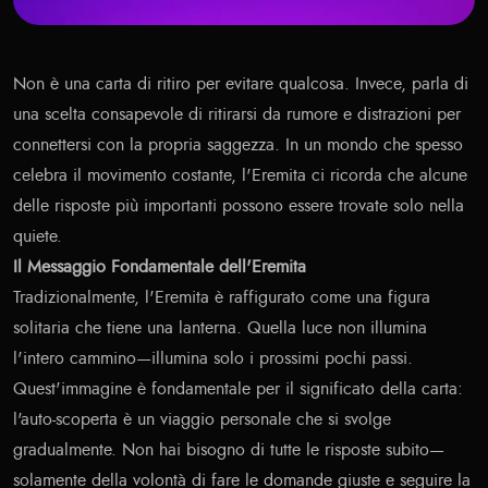
Non è una carta di ritiro per evitare qualcosa. Invece, parla di
una scelta consapevole di ritirarsi da rumore e distrazioni per
connettersi con la propria saggezza. In un mondo che spesso
celebra il movimento costante, l'Eremita ci ricorda che alcune
delle risposte più importanti possono essere trovate solo nella
quiete.
Il Messaggio Fondamentale dell'Eremita
Tradizionalmente, l'Eremita è raffigurato come una figura
solitaria che tiene una lanterna. Quella luce non illumina
l'intero cammino—illumina solo i prossimi pochi passi.
Quest'immagine è fondamentale per il significato della carta:
l'auto-scoperta è un viaggio personale che si svolge
gradualmente. Non hai bisogno di tutte le risposte subito—
solamente della volontà di fare le domande giuste e seguire la