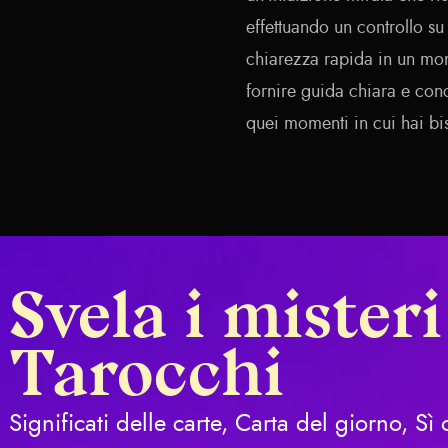
effettuando un controllo su
chiarezza rapida in un mom
fornire guida chiara e conci
quei momenti in cui hai bi
Svela i misteri
Tarocchi
Significati delle carte, Carta del giorno, Sì