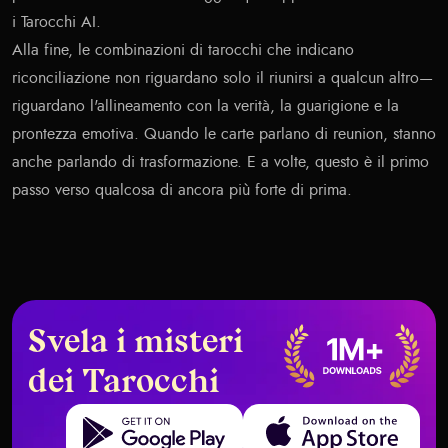
i Tarocchi AI
.
Alla fine, le combinazioni di tarocchi che indicano
riconciliazione non riguardano solo il riunirsi a qualcun altro—
riguardano l'allineamento con la verità, la guarigione e la
prontezza emotiva. Quando le carte parlano di reunion, stanno
anche parlando di trasformazione. E a volte, questo è il primo
passo verso qualcosa di ancora più forte di prima.
Svela i misteri
dei Tarocchi
Get it on Google Play
Download on the App Store