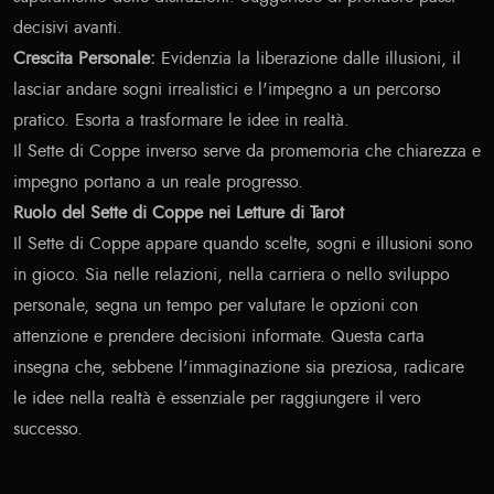
decisivi avanti.
Crescita Personale:
Evidenzia la liberazione dalle illusioni, il
lasciar andare sogni irrealistici e l'impegno a un percorso
pratico. Esorta a trasformare le idee in realtà.
Il Sette di Coppe inverso serve da promemoria che chiarezza e
impegno portano a un reale progresso.
Ruolo del Sette di Coppe nei Letture di Tarot
Il Sette di Coppe appare quando scelte, sogni e illusioni sono
in gioco. Sia nelle relazioni, nella carriera o nello sviluppo
personale, segna un tempo per valutare le opzioni con
attenzione e prendere decisioni informate. Questa carta
insegna che, sebbene l'immaginazione sia preziosa, radicare
le idee nella realtà è essenziale per raggiungere il vero
successo.