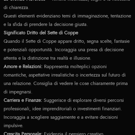
di chiarezza.
Questi elementi evidenziano temi di immaginazione, tentazione
e la sfida di prendere la decisione giusta.
Significato Dritto del Sette di Coppe
Quando il Sette di Coppe appare dritto, segna scelte, fantasie
e potenziali opportunità. Incoraggia una presa di decisione
attenta e la distinzione tra realtà e illusione.
Amore e Relazioni:
Rappresenta molteplici opzioni
romantiche, aspettative irrealistiche o incertezza sul futuro di
una relazione. Consiglia di vedere le cose chiaramente prima
di impegnarsi.
Carriera e Finanze:
Suggerisce di esplorare diversi percorsi
professionali, idee imprenditoriali o investimenti finanziari.
Incoraggia a scegliere saggiamente e a evitare decisioni
impulsive.
Crescita Personale:
Evidenzia il pensiero creativo,