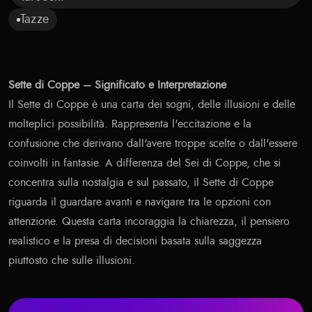
Tazze
Sette di Coppe – Significato e Interpretazione
Il Sette di Coppe è una carta dei sogni, delle illusioni e delle
molteplici possibilità. Rappresenta l'eccitazione e la
confusione che derivano dall'avere troppe scelte o dall'essere
coinvolti in fantasie. A differenza del Sei di Coppe, che si
concentra sulla nostalgia e sul passato, il Sette di Coppe
riguarda il guardare avanti e navigare tra le opzioni con
attenzione. Questa carta incoraggia la chiarezza, il pensiero
realistico e la presa di decisioni basata sulla saggezza
piuttosto che sulle illusioni.