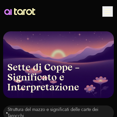
Togg
Sette di Coppe –
Significato e
Interpretazione
Struttura del mazzo e significati delle carte dei
Tarocchi