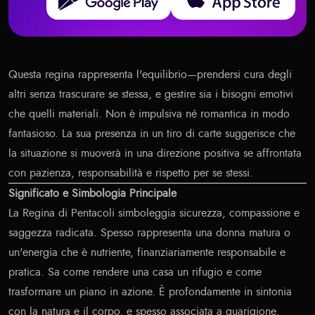
Questa regina rappresenta l'equilibrio—prendersi cura degli
altri senza trascurare se stessa, e gestire sia i bisogni emotivi
che quelli materiali. Non è impulsiva né romantica in modo
fantasioso. La sua presenza in un tiro di carte suggerisce che
la situazione si muoverà in una direzione positiva se affrontata
con pazienza, responsabilità e rispetto per se stessi.
Significato e Simbologia Principale
La Regina di Pentacoli simboleggia sicurezza, compassione e
saggezza radicata. Spesso rappresenta una donna matura o
un'energia che è nutriente, finanziariamente responsabile e
pratica. Sa come rendere una casa un rifugio e come
trasformare un piano in azione. È profondamente in sintonia
con la natura e il corpo, e spesso associata a guarigione,