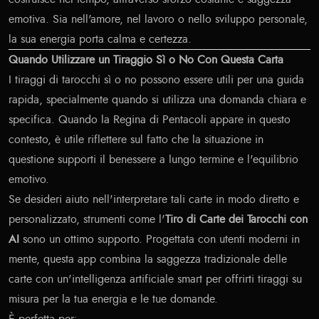
emotiva. Sia nell'amore, nel lavoro o nello sviluppo personale,
la sua energia porta calma e certezza.
Quando Utilizzare un Tiraggio Sì o No Con Questa Carta
I tiraggi di tarocchi sì o no possono essere utili per una guida
rapida, specialmente quando si utilizza una domanda chiara e
specifica. Quando la Regina di Pentacoli appare in questo
contesto, è utile riflettere sul fatto che la situazione in
questione supporti il benessere a lungo termine e l'equilibrio
emotivo.
Se desideri aiuto nell'interpretare tali carte in modo diretto e
personalizzato, strumenti come l'
Tiro di Carte dei Tarocchi con
AI
sono un ottimo supporto. Progettata con utenti moderni in
mente, questa app combina la saggezza tradizionale delle
carte con un'intelligenza artificiale smart per offrirti tiraggi su
misura per la tua energia e le tue domande.