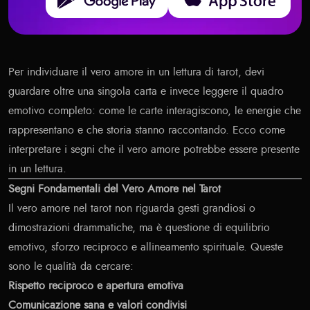
Per individuare il vero amore in un lettura di tarot, devi
guardare oltre una singola carta e invece leggere il quadro
emotivo completo: come le carte interagiscono, le energie che
rappresentano e che storia stanno raccontando. Ecco come
interpretare i segni che il vero amore potrebbe essere presente
in un lettura.
Segni Fondamentali del Vero Amore nel Tarot
Il vero amore nel tarot non riguarda gesti grandiosi o
dimostrazioni drammatiche, ma è questione di equilibrio
emotivo, sforzo reciproco e allineamento spirituale. Queste
sono le qualità da cercare:
Rispetto reciproco e apertura emotiva
Comunicazione sana e valori condivisi