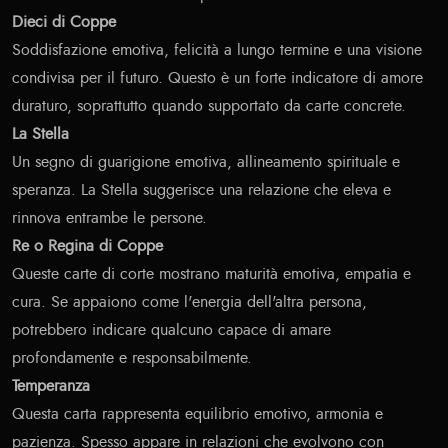
Dieci di Coppe
Soddisfazione emotiva, felicità a lungo termine e una visione
condivisa per il futuro. Questo è un forte indicatore di amore
duraturo, soprattutto quando supportato da carte concrete.
La Stella
Un segno di guarigione emotiva, allineamento spirituale e
speranza. La Stella suggerisce una relazione che eleva e
rinnova entrambe le persone.
Re o Regina di Coppe
Queste carte di corte mostrano maturità emotiva, empatia e
cura. Se appaiono come l'energia dell'altra persona,
potrebbero indicare qualcuno capace di amare
profondamente e responsabilmente.
Temperanza
Questa carta rappresenta equilibrio emotivo, armonia e
pazienza. Spesso appare in relazioni che evolvono con