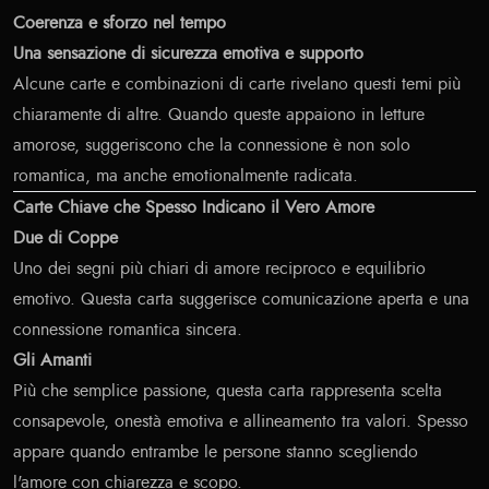
Coerenza e sforzo nel tempo
Una sensazione di sicurezza emotiva e supporto
Alcune carte e combinazioni di carte rivelano questi temi più
chiaramente di altre. Quando queste appaiono in letture
amorose, suggeriscono che la connessione è non solo
romantica, ma anche emotionalmente radicata.
Carte Chiave che Spesso Indicano il Vero Amore
Due di Coppe
Uno dei segni più chiari di amore reciproco e equilibrio
emotivo. Questa carta suggerisce comunicazione aperta e una
connessione romantica sincera.
Gli Amanti
Più che semplice passione, questa carta rappresenta scelta
consapevole, onestà emotiva e allineamento tra valori. Spesso
appare quando entrambe le persone stanno scegliendo
l'amore con chiarezza e scopo.