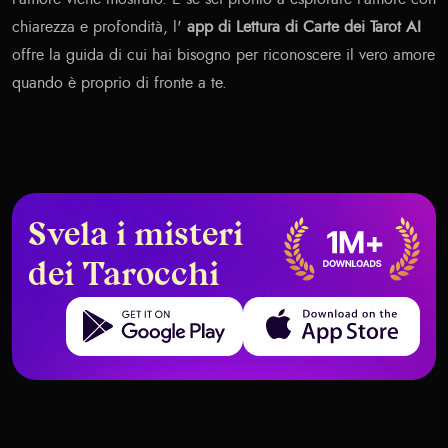
chiarezza e profondità, l'
app di Lettura di Carte dei Tarot AI
offre la guida di cui hai bisogno per riconoscere il vero amore
quando è proprio di fronte a te.
Svela i misteri
dei Tarocchi
Get it on Google Play
Download on the App Store