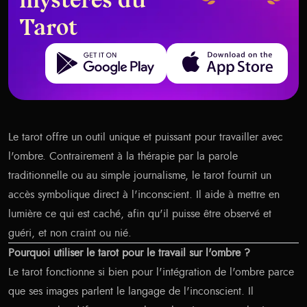
mystères du
Tarot
Get it on Google Play
Download on the App Store
Le tarot offre un outil unique et puissant pour travailler avec
l'ombre. Contrairement à la thérapie par la parole
traditionnelle ou au simple journalisme, le tarot fournit un
accès symbolique direct à l'inconscient. Il aide à mettre en
lumière ce qui est caché, afin qu'il puisse être observé et
guéri, et non craint ou nié.
Pourquoi utiliser le tarot pour le travail sur l'ombre ?
Le tarot fonctionne si bien pour l'intégration de l'ombre parce
que ses images parlent le langage de l'inconscient. Il