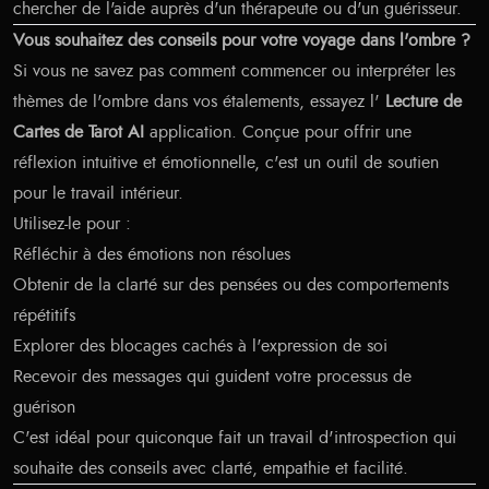
chercher de l'aide auprès d'un thérapeute ou d'un guérisseur.
Vous souhaitez des conseils pour votre voyage dans l'ombre ?
Si vous ne savez pas comment commencer ou interpréter les
thèmes de l'ombre dans vos étalements, essayez l'
Lecture de
Cartes de Tarot AI
application. Conçue pour offrir une
réflexion intuitive et émotionnelle, c'est un outil de soutien
pour le travail intérieur.
Utilisez-le pour :
Réfléchir à des émotions non résolues
Obtenir de la clarté sur des pensées ou des comportements
répétitifs
Explorer des blocages cachés à l'expression de soi
Recevoir des messages qui guident votre processus de
guérison
C'est idéal pour quiconque fait un travail d'introspection qui
souhaite des conseils avec clarté, empathie et facilité.