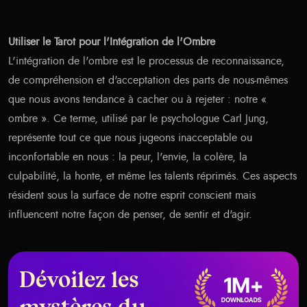
Utiliser le Tarot pour l'Intégration de l'Ombre
L'intégration de l'ombre est le processus de reconnaissance,
de compréhension et d'acceptation des parts de nous-mêmes
que nous avons tendance à cacher ou à rejeter : notre «
ombre ». Ce terme, utilisé par le psychologue Carl Jung,
représente tout ce que nous jugeons inacceptable ou
inconfortable en nous : la peur, l'envie, la colère, la
culpabilité, la honte, et même les talents réprimés. Ces aspects
résident sous la surface de notre esprit conscient mais
influencent notre façon de penser, de sentir et d'agir.
Dévoilez les