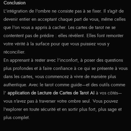
Conclusion
L'intégration de l'ombre ne consiste pas à se fixer. Il s'agit de
devenir entier en acceptant chaque part de vous, même celles
que l'on vous a appris à cacher. Les cartes de tarot ne se
contentent pas de prédire : elles révèlent. Elles font remonter
votre vérité à la surface pour que vous puissiez vous y
réconcilier.
En apprenant à rester avec l'inconfort, à poser des questions
plus profondes et à faire confiance à ce qui se présente à vous
dans les cartes, vous commencez à vivre de manière plus
authentique. Avec le tarot comme guide—et des outils comme
l'
application de Lecture de Cartes de Tarot AI
à vos côtés—
vous n'avez pas à traverser votre ombre seul. Vous pouvez
l'explorer en toute sécurité et en sortir plus fort, plus sage et
plus complet.