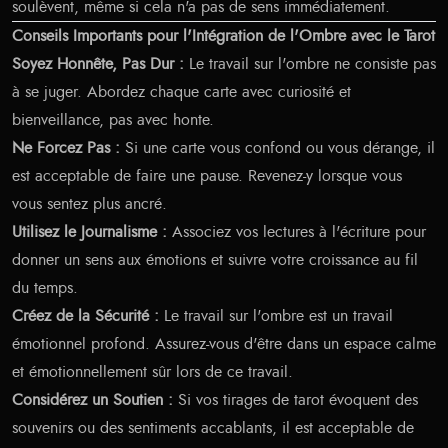
soulèvent, même si cela n'a pas de sens immédiatement.
Conseils Importants pour l'Intégration de l'Ombre avec le Tarot
Soyez Honnête, Pas Dur :
Le travail sur l'ombre ne consiste pas
à se juger. Abordez chaque carte avec curiosité et
bienveillance, pas avec honte.
Ne Forcez Pas :
Si une carte vous confond ou vous dérange, il
est acceptable de faire une pause. Revenez-y lorsque vous
vous sentez plus ancré.
Utilisez le Journalisme :
Associez vos lectures à l'écriture pour
donner un sens aux émotions et suivre votre croissance au fil
du temps.
Créez de la Sécurité :
Le travail sur l'ombre est un travail
émotionnel profond. Assurez-vous d'être dans un espace calme
et émotionnellement sûr lors de ce travail.
Considérez un Soutien :
Si vos tirages de tarot évoquent des
souvenirs ou des sentiments accablants, il est acceptable de