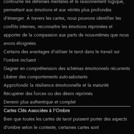
contourne les défenses mentales et le raisonnement logique,
permettant aux émotions et aux vérités plus profondes
d'émerger. À travers les cartes, nous pouvons identifier les
conflits internes, reconnaître les émotions réprimées et
apporter de la compassion aux parts de nous-mêmes que nous
avons éloignées.
Certains des avantages d'utiliser le tarot dans le travail sur
l'ombre incluent :
Gagner en compréhension des schémas émotionnels récurrents
Libérer des comportements auto-sabotants
Approfondir la résilience émotionnelle et la maturité
Récupérer des forces ou des désirs réprimés
Devenir plus authentique et complet
Cartes Clés Associées à l'Ombre
Bien que toutes les cartes de tarot puissent porter des aspects
d'ombre selon le contexte, certaines cartes sont