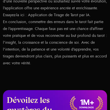
d'une nouvelle perspective ou souhaitiez suivre votre évolution,
l'application offre une expérience ancrée et enrichissante.
Essayez-la ici :
Application de Tirage de Tarot par IA
.
En conclusion, commettre des erreurs dans le tarot fait partie
de l'apprentissage. Chaque faux pas est une chance d'affiner
votre pratique et de vous reconnecter au but profond du tarot :
l'insight, la croissance et la conscience de soi. Avec de
l'intention, de la patience et une volonté d'apprendre, vos
tirages deviendront plus clairs, plus puissants et plus en accord
avec votre vérité.
Dévoilez les