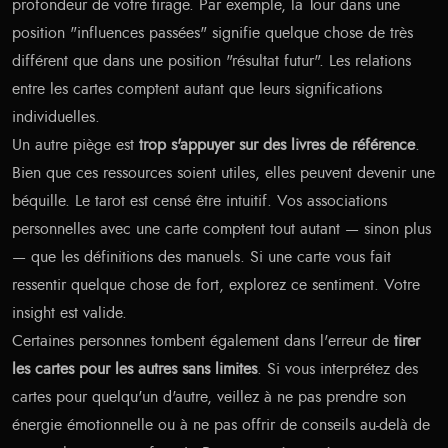
profondeur de votre tirage. Par exemple, la Tour dans une
position "influences passées" signifie quelque chose de très
différent que dans une position "résultat futur". Les relations
entre les cartes comptent autant que leurs significations
individuelles.
Un autre piège est
trop s'appuyer sur des livres de référence
.
Bien que ces ressources soient utiles, elles peuvent devenir une
béquille. Le tarot est censé être intuitif. Vos associations
personnelles avec une carte comptent tout autant — sinon plus
— que les définitions des manuels. Si une carte vous fait
ressentir quelque chose de fort, explorez ce sentiment. Votre
insight est valide.
Certaines personnes tombent également dans l'erreur de
tirer
les cartes pour les autres sans limites
. Si vous interprétez des
cartes pour quelqu'un d'autre, veillez à ne pas prendre son
énergie émotionnelle ou à ne pas offrir de conseils au-delà de