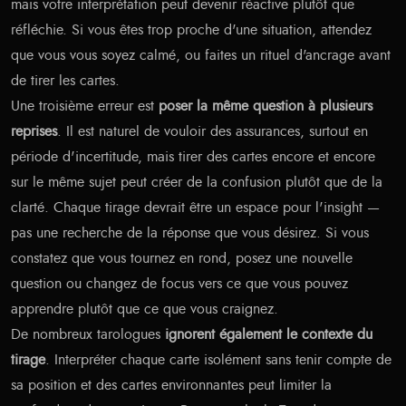
mais votre interprétation peut devenir réactive plutôt que
réfléchie. Si vous êtes trop proche d'une situation, attendez
que vous vous soyez calmé, ou faites un rituel d'ancrage avant
de tirer les cartes.
Une troisième erreur est
poser la même question à plusieurs
reprises
. Il est naturel de vouloir des assurances, surtout en
période d'incertitude, mais tirer des cartes encore et encore
sur le même sujet peut créer de la confusion plutôt que de la
clarté. Chaque tirage devrait être un espace pour l'insight —
pas une recherche de la réponse que vous désirez. Si vous
constatez que vous tournez en rond, posez une nouvelle
question ou changez de focus vers ce que vous pouvez
apprendre plutôt que ce que vous craignez.
De nombreux tarologues
ignorent également le contexte du
tirage
. Interpréter chaque carte isolément sans tenir compte de
sa position et des cartes environnantes peut limiter la