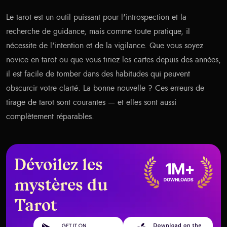
Le tarot est un outil puissant pour l'introspection et la
recherche de guidance, mais comme toute pratique, il
nécessite de l'intention et de la vigilance. Que vous soyez
novice en tarot ou que vous tiriez les cartes depuis des années,
il est facile de tomber dans des habitudes qui peuvent
obscurcir votre clarté. La bonne nouvelle ? Ces erreurs de
tirage de tarot sont courantes — et elles sont aussi
complètement réparables.
Dévoilez les
mystères du
Tarot
Get it on Google Play
Download on the App Store