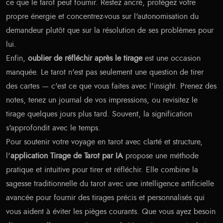
ce que le tarot peut fournir. Restez ancré, protégez votre
propre énergie et concentrez-vous sur l'autonomisation du
demandeur plutôt que sur la résolution de ses problèmes pour
lui.
Enfin,
oublier de réfléchir après le tirage
est une occasion
manquée. Le tarot n'est pas seulement une question de tirer
des cartes — c'est ce que vous faites avec l'insight. Prenez des
notes, tenez un journal de vos impressions, ou revisitez le
tirage quelques jours plus tard. Souvent, la signification
s'approfondit avec le temps.
Pour soutenir votre voyage en tarot avec clarté et structure,
l'
application Tirage de Tarot par IA
propose une méthode
pratique et intuitive pour tirer et réfléchir. Elle combine la
sagesse traditionnelle du tarot avec une intelligence artificielle
avancée pour fournir des tirages précis et personnalisés qui
vous aident à éviter les pièges courants. Que vous ayez besoin