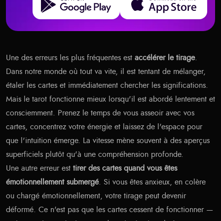
Une des erreurs les plus fréquentes est
accélérer le tirage
.
Dans notre monde où tout va vite, il est tentant de mélanger,
étaler les cartes et immédiatement chercher les significations.
Mais le tarot fonctionne mieux lorsqu'il est abordé lentement et
consciemment. Prenez le temps de vous asseoir avec vos
cartes, concentrez votre énergie et laissez de l'espace pour
que l'intuition émerge. La vitesse mène souvent à des aperçus
superficiels plutôt qu'à une compréhension profonde.
Une autre erreur est
tirer des cartes quand vous êtes
émotionnellement submergé
. Si vous êtes anxieux, en colère
ou chargé émotionnellement, votre tirage peut devenir
déformé. Ce n'est pas que les cartes cessent de fonctionner —