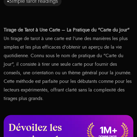
Simple tarot readings
Tirage de Tarot à Une Carte – La Pratique du "Carte du Jour"
Un tirage de tarot à une carte est l'une des manières les plus
simples et les plus efficaces d'obtenir un aperçu de la vie
quotidienne. Connu sous le nom de pratique du "Carte du
Jour", il consiste à tirer une seule carte pour fournir des
conseils, une orientation ou un thème général pour la journée.
Cette méthode est parfaite pour les débutants comme pour les
lecteurs expérimentés, offrant clarté sans la complexité des
tirages plus grands.
Dévoilez les