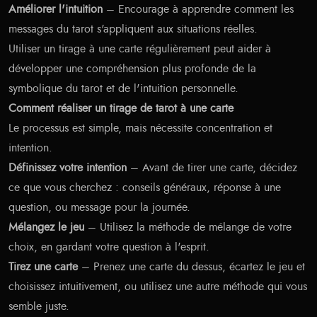
Améliorer l'intuition
– Encourage à apprendre comment les
messages du tarot s'appliquent aux situations réelles.
Utiliser un tirage à une carte régulièrement peut aider à
développer une compréhension plus profonde de la
symbolique du tarot et de l'intuition personnelle.
Comment réaliser un tirage de tarot à une carte
Le processus est simple, mais nécessite concentration et
intention.
Définissez votre intention
– Avant de tirer une carte, décidez
ce que vous cherchez : conseils généraux, réponse à une
question, ou message pour la journée.
Mélangez le jeu
– Utilisez la méthode de mélange de votre
choix, en gardant votre question à l'esprit.
Tirez une carte
– Prenez une carte du dessus, écartez le jeu et
choisissez intuitivement, ou utilisez une autre méthode qui vous
semble juste.