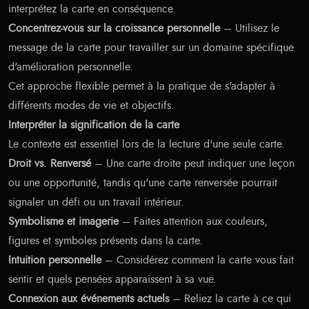
interprétez la carte en conséquence.
Concentrez-vous sur la croissance personnelle
– Utilisez le
message de la carte pour travailler sur un domaine spécifique
d'amélioration personnelle.
Cet approche flexible permet à la pratique de s'adapter à
différents modes de vie et objectifs.
Interpréter la signification de la carte
Le contexte est essentiel lors de la lecture d'une seule carte.
Droit vs. Renversé
– Une carte droite peut indiquer une leçon
ou une opportunité, tandis qu'une carte renversée pourrait
signaler un défi ou un travail intérieur.
Symbolisme et imagerie
– Faites attention aux couleurs,
figures et symboles présents dans la carte.
Intuition personnelle
– Considérez comment la carte vous fait
sentir et quels pensées apparaissent à sa vue.
Connexion aux événements actuels
– Reliez la carte à ce qui