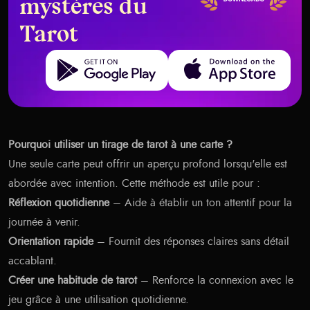
mystères du
Tarot
Get it on Google Play
Download on the App Store
Pourquoi utiliser un tirage de tarot à une carte ?
Une seule carte peut offrir un aperçu profond lorsqu'elle est
abordée avec intention. Cette méthode est utile pour :
Réflexion quotidienne
– Aide à établir un ton attentif pour la
journée à venir.
Orientation rapide
– Fournit des réponses claires sans détail
accablant.
Créer une habitude de tarot
– Renforce la connexion avec le
jeu grâce à une utilisation quotidienne.