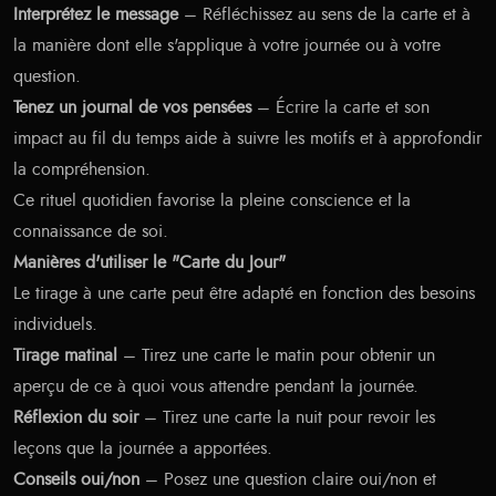
Interprétez le message
– Réfléchissez au sens de la carte et à
la manière dont elle s'applique à votre journée ou à votre
question.
Tenez un journal de vos pensées
– Écrire la carte et son
impact au fil du temps aide à suivre les motifs et à approfondir
la compréhension.
Ce rituel quotidien favorise la pleine conscience et la
connaissance de soi.
Manières d'utiliser le "Carte du Jour"
Le tirage à une carte peut être adapté en fonction des besoins
individuels.
Tirage matinal
– Tirez une carte le matin pour obtenir un
aperçu de ce à quoi vous attendre pendant la journée.
Réflexion du soir
– Tirez une carte la nuit pour revoir les
leçons que la journée a apportées.
Conseils oui/non
– Posez une question claire oui/non et