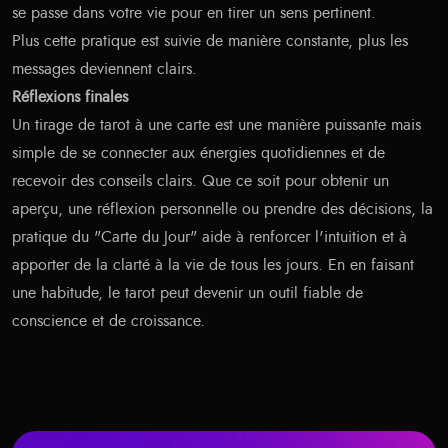
se passe dans votre vie pour en tirer un sens pertinent.
Plus cette pratique est suivie de manière constante, plus les
messages deviennent clairs.
Réflexions finales
Un tirage de tarot à une carte est une manière puissante mais
simple de se connecter aux énergies quotidiennes et de
recevoir des conseils clairs. Que ce soit pour obtenir un
aperçu, une réflexion personnelle ou prendre des décisions, la
pratique du "Carte du Jour" aide à renforcer l'intuition et à
apporter de la clarté à la vie de tous les jours. En en faisant
une habitude, le tarot peut devenir un outil fiable de
conscience et de croissance.