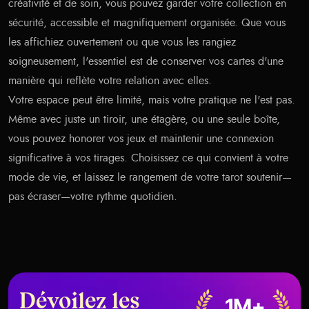
créativité et de soin, vous pouvez garder votre collection en
sécurité, accessible et magnifiquement organisée. Que vous
les affichiez ouvertement ou que vous les rangiez
soigneusement, l'essentiel est de conserver vos cartes d'une
manière qui reflète votre relation avec elles.
Votre espace peut être limité, mais votre pratique ne l'est pas.
Même avec juste un tiroir, une étagère, ou une seule boîte,
vous pouvez honorer vos jeux et maintenir une connexion
significative à vos tirages. Choisissez ce qui convient à votre
mode de vie, et laissez le rangement de votre tarot soutenir—
pas écraser—votre rythme quotidien.
Dévoilez les