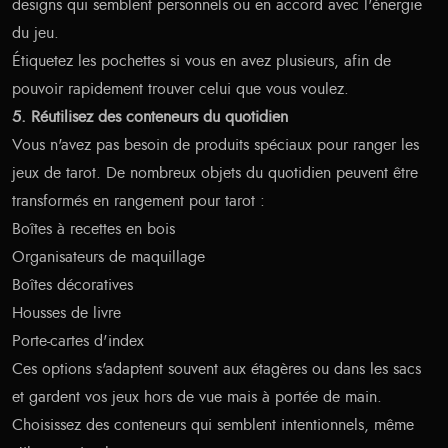
designs qui semblent personnels ou en accord avec l'énergie
du jeu.
Étiquetez les pochettes si vous en avez plusieurs, afin de
pouvoir rapidement trouver celui que vous voulez.
5. Réutilisez des conteneurs du quotidien
Vous n'avez pas besoin de produits spéciaux pour ranger les
jeux de tarot. De nombreux objets du quotidien peuvent être
transformés en rangement pour tarot :
Boîtes à recettes en bois
Organisateurs de maquillage
Boîtes décoratives
Housses de livre
Porte-cartes d'index
Ces options s'adaptent souvent aux étagères ou dans les sacs
et gardent vos jeux hors de vue mais à portée de main.
Choisissez des conteneurs qui semblent intentionnels, même