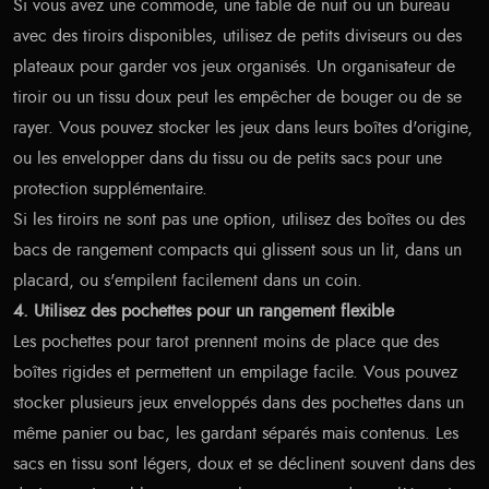
Si vous avez une commode, une table de nuit ou un bureau
avec des tiroirs disponibles, utilisez de petits diviseurs ou des
plateaux pour garder vos jeux organisés. Un organisateur de
tiroir ou un tissu doux peut les empêcher de bouger ou de se
rayer. Vous pouvez stocker les jeux dans leurs boîtes d'origine,
ou les envelopper dans du tissu ou de petits sacs pour une
protection supplémentaire.
Si les tiroirs ne sont pas une option, utilisez des boîtes ou des
bacs de rangement compacts qui glissent sous un lit, dans un
placard, ou s'empilent facilement dans un coin.
4. Utilisez des pochettes pour un rangement flexible
Les pochettes pour tarot prennent moins de place que des
boîtes rigides et permettent un empilage facile. Vous pouvez
stocker plusieurs jeux enveloppés dans des pochettes dans un
même panier ou bac, les gardant séparés mais contenus. Les
sacs en tissu sont légers, doux et se déclinent souvent dans des