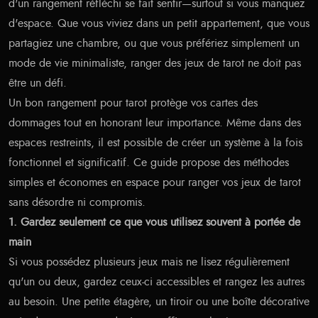
d'un rangement réfléchi se fait sentir—surtout si vous manquez
d'espace. Que vous viviez dans un petit appartement, que vous
partagiez une chambre, ou que vous préfériez simplement un
mode de vie minimaliste, ranger des jeux de tarot ne doit pas
être un défi.
Un bon rangement pour tarot protège vos cartes des
dommages tout en honorant leur importance. Même dans des
espaces restreints, il est possible de créer un système à la fois
fonctionnel et significatif. Ce guide propose des méthodes
simples et économes en espace pour ranger vos jeux de tarot
sans désordre ni compromis.
1. Gardez seulement ce que vous utilisez souvent à portée de
main
Si vous possédez plusieurs jeux mais ne lisez régulièrement
qu'un ou deux, gardez ceux-ci accessibles et rangez les autres
au besoin. Une petite étagère, un tiroir ou une boîte décorative