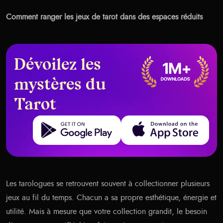
Comment ranger les jeux de tarot dans des espaces réduits
Dévoilez les
mystères du
Tarot
Get it on Google Play
Download on the App Store
Les tarologues se retrouvent souvent à collectionner plusieurs
jeux au fil du temps. Chacun a sa propre esthétique, énergie et
utilité. Mais à mesure que votre collection grandit, le besoin