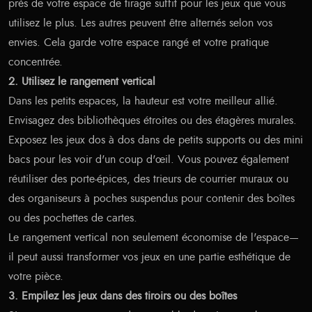
près de votre espace de tirage suffit pour les jeux que vous
utilisez le plus. Les autres peuvent être alternés selon vos
envies. Cela garde votre espace rangé et votre pratique
concentrée.
2. Utilisez le rangement vertical
Dans les petits espaces, la hauteur est votre meilleur allié.
Envisagez des bibliothèques étroites ou des étagères murales.
Exposez les jeux dos à dos dans de petits supports ou des mini
bacs pour les voir d'un coup d'œil. Vous pouvez également
réutiliser des porte-épices, des trieurs de courrier muraux ou
des organiseurs à poches suspendus pour contenir des boîtes
ou des pochettes de cartes.
Le rangement vertical non seulement économise de l'espace—
il peut aussi transformer vos jeux en une partie esthétique de
votre pièce.
3. Empilez les jeux dans des tiroirs ou des boîtes