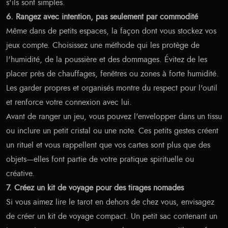
s'ils sont simples.
6. Rangez avec intention, pas seulement par commodité
Même dans de petits espaces, la façon dont vous stockez vos
jeux compte. Choisissez une méthode qui les protège de
l'humidité, de la poussière et des dommages. Évitez de les
placer près de chauffages, fenêtres ou zones à forte humidité.
Les garder propres et organisés montre du respect pour l'outil
et renforce votre connexion avec lui.
Avant de ranger un jeu, vous pouvez l'envelopper dans un tissu
ou inclure un petit cristal ou une note. Ces petits gestes créent
un rituel et vous rappellent que vos cartes sont plus que des
objets—elles font partie de votre pratique spirituelle ou
créative.
7. Créez un kit de voyage pour des tirages nomades
Si vous aimez lire le tarot en dehors de chez vous, envisagez
de créer un kit de voyage compact. Un petit sac contenant un