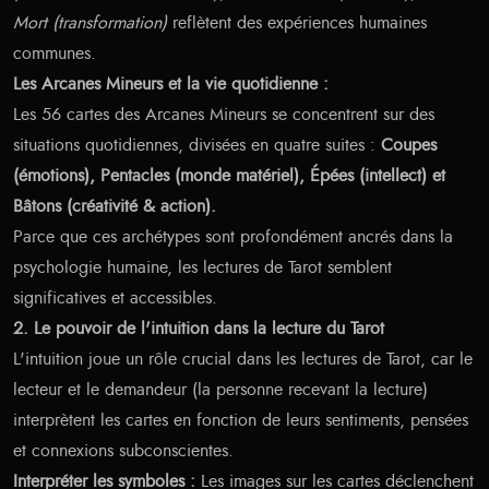
Mort (transformation)
reflètent des expériences humaines
communes.
Les Arcanes Mineurs et la vie quotidienne :
Les 56 cartes des Arcanes Mineurs se concentrent sur des
situations quotidiennes, divisées en quatre suites :
Coupes
(émotions), Pentacles (monde matériel), Épées (intellect) et
Bâtons (créativité & action).
Parce que ces archétypes sont profondément ancrés dans la
psychologie humaine, les lectures de Tarot semblent
significatives et accessibles.
2. Le pouvoir de l'intuition dans la lecture du Tarot
L'intuition joue un rôle crucial dans les lectures de Tarot, car le
lecteur et le demandeur (la personne recevant la lecture)
interprètent les cartes en fonction de leurs sentiments, pensées
et connexions subconscientes.
Interpréter les symboles :
Les images sur les cartes déclenchent