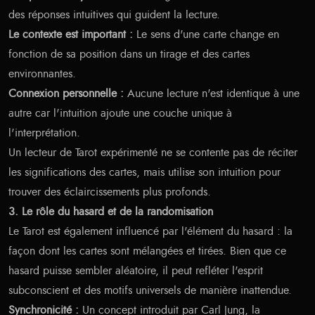
des réponses intuitives qui guident la lecture.
Le contexte est important :
Le sens d'une carte change en
fonction de sa position dans un tirage et des cartes
environnantes.
Connexion personnelle :
Aucune lecture n'est identique à une
autre car l'intuition ajoute une couche unique à
l'interprétation.
Un lecteur de Tarot expérimenté ne se contente pas de réciter
les significations des cartes, mais utilise son intuition pour
trouver des éclaircissements plus profonds.
3. Le rôle du hasard et de la randomisation
Le Tarot est également influencé par l'élément du hasard : la
façon dont les cartes sont mélangées et tirées. Bien que ce
hasard puisse sembler aléatoire, il peut refléter l'esprit
subconscient et des motifs universels de manière inattendue.
Synchronicité :
Un concept introduit par Carl Jung, la