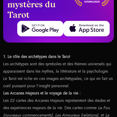
mystères du
Tarot
Get it on Google Play
Download on the App Store
1. Le rôle des archétypes dans le Tarot
Les archétypes sont des symboles et des thèmes universels qui
apparaissent dans les mythes, la littérature et la psychologie.
Le Tarot est riche en ces images archétypales, ce qui en fait un
outil puissant pour l'insight personnel.
Les Arcanes Majeurs et le voyage de la vie :
Les 22 cartes des Arcanes Majeurs représentent des stades et
des expériences majeurs de la vie. Des cartes comme
Le Fou
(nouveaux commencements)
,
Les Amoureux (relations)
, et
La