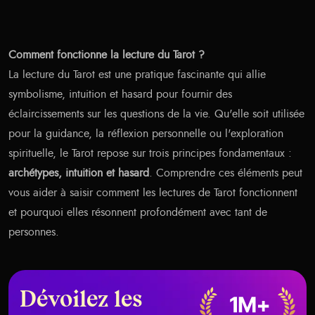
Comment fonctionne la lecture du Tarot ?
La lecture du Tarot est une pratique fascinante qui allie
symbolisme, intuition et hasard pour fournir des
éclaircissements sur les questions de la vie. Qu'elle soit utilisée
pour la guidance, la réflexion personnelle ou l'exploration
spirituelle, le Tarot repose sur trois principes fondamentaux :
archétypes, intuition et hasard
. Comprendre ces éléments peut
vous aider à saisir comment les lectures de Tarot fonctionnent
et pourquoi elles résonnent profondément avec tant de
personnes.
Dévoilez les