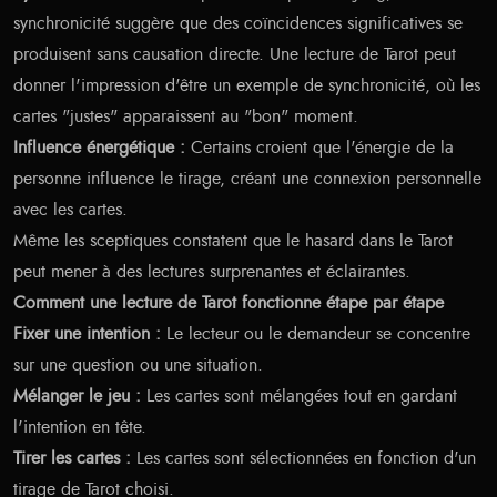
synchronicité suggère que des coïncidences significatives se
produisent sans causation directe. Une lecture de Tarot peut
donner l'impression d'être un exemple de synchronicité, où les
cartes "justes" apparaissent au "bon" moment.
Influence énergétique :
Certains croient que l'énergie de la
personne influence le tirage, créant une connexion personnelle
avec les cartes.
Même les sceptiques constatent que le hasard dans le Tarot
peut mener à des lectures surprenantes et éclairantes.
Comment une lecture de Tarot fonctionne étape par étape
Fixer une intention :
Le lecteur ou le demandeur se concentre
sur une question ou une situation.
Mélanger le jeu :
Les cartes sont mélangées tout en gardant
l'intention en tête.
Tirer les cartes :
Les cartes sont sélectionnées en fonction d'un
tirage de Tarot choisi.