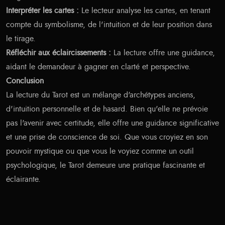
Interpréter les cartes :
Le lecteur analyse les cartes, en tenant
compte du symbolisme, de l'intuition et de leur position dans
le tirage.
Réfléchir aux éclaircissements :
La lecture offre une guidance,
aidant le demandeur à gagner en clarté et perspective.
Conclusion
La lecture du Tarot est un mélange d'archétypes anciens,
d'intuition personnelle et de hasard. Bien qu'elle ne prévoie
pas l'avenir avec certitude, elle offre une guidance significative
et une prise de conscience de soi. Que vous croyiez en son
pouvoir mystique ou que vous le voyiez comme un outil
psychologique, le Tarot demeure une pratique fascinante et
éclairante.