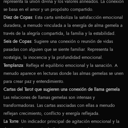
representa la unión divina y los valores alineados. La conexión
se basa en el amor y un propósito compartido.
Diez de Copas
: Esta carta simboliza la satisfacción emocional
duradera, a menudo vinculada a la energía de alma gemela a
través de la alegría compartida, la familia y la estabilidad.
Seis de Copas
: Sugiere una conexión o reunión de vidas
pasadas con alguien que se siente familiar. Representa la
nostalgia, la inocencia y la profundidad emocional.
Templanza
: Refleja el equilibrio emocional y la sanación. A
menudo aparece en lecturas donde las almas gemelas se unen
para crear paz y entendimiento.
Cartas del Tarot que sugieren una conexión de llama gemela
Las relaciones de llamas gemelas son intensas y
transformadoras. Las cartas asociadas con ellas a menudo
reflejan crecimiento, conflicto y energía reflejada.
La Torre
: Un indicador principal de agitación emocional y la