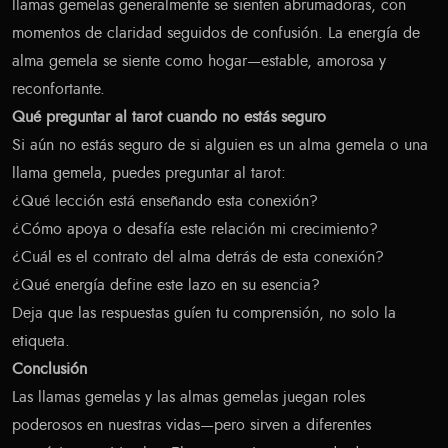
llamas gemelas generalmente se sienten abrumadoras, con
momentos de claridad seguidos de confusión. La energía de
alma gemela se siente como hogar—estable, amorosa y
reconfortante.
Qué preguntar al tarot cuando no estás seguro
Si aún no estás seguro de si alguien es un alma gemela o una
llama gemela, puedes preguntar al tarot:
¿Qué lección está enseñando esta conexión?
¿Cómo apoya o desafía este relación mi crecimiento?
¿Cuál es el contrato del alma detrás de esta conexión?
¿Qué energía define este lazo en su esencia?
Deja que las respuestas guíen tu comprensión, no solo la
etiqueta.
Conclusión
Las llamas gemelas y las almas gemelas juegan roles
poderosos en nuestras vidas—pero sirven a diferentes