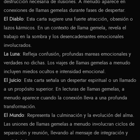
destrucción necesaria de ilusiones. A menudo aparece en
conexiones de llamas gemelas durante fases de despertar.
El Diablo
: Esta carta sugiere una fuerte atracción, obsesión o
lazos kármicos. En un contexto de llama gemela, revela el
trabajo en la sombra y los desencadenantes emocionales
involucrados.
La Luna
: Refleja confusión, profundas mareas emocionales y
verdades no dichas. Los viajes de llamas gemelas a menudo
incluyen miedos ocultos e intensidad emocional.
El Juicio
: Esta carta señala un despertar espiritual o un llamado
a un propósito superior. En lecturas de llamas gemelas, a
menudo aparece cuando la conexión lleva a una profunda
transformación.
El Mundo
: Representa la culminación y la evolución del alma.
Las uniones de llamas gemelas a menudo involucran ciclos de
separación y reunión, llevando al mensaje de integración y