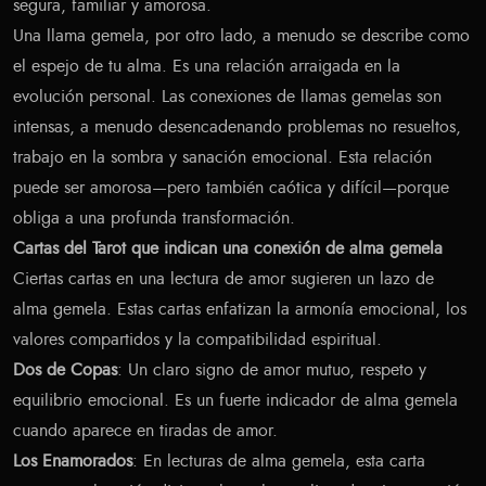
segura, familiar y amorosa.
Una llama gemela, por otro lado, a menudo se describe como
el espejo de tu alma. Es una relación arraigada en la
evolución personal. Las conexiones de llamas gemelas son
intensas, a menudo desencadenando problemas no resueltos,
trabajo en la sombra y sanación emocional. Esta relación
puede ser amorosa—pero también caótica y difícil—porque
obliga a una profunda transformación.
Cartas del Tarot que indican una conexión de alma gemela
Ciertas cartas en una lectura de amor sugieren un lazo de
alma gemela. Estas cartas enfatizan la armonía emocional, los
valores compartidos y la compatibilidad espiritual.
Dos de Copas
: Un claro signo de amor mutuo, respeto y
equilibrio emocional. Es un fuerte indicador de alma gemela
cuando aparece en tiradas de amor.
Los Enamorados
: En lecturas de alma gemela, esta carta