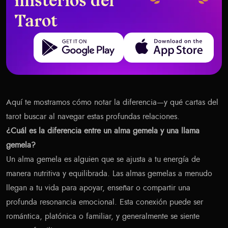
misterios del
Tarot
Get it on Google Play
Download on the App Store
Aquí te mostramos cómo notar la diferencia—y qué cartas del
tarot buscar al navegar estas profundas relaciones.
¿Cuál es la diferencia entre un alma gemela y una llama
gemela?
Un alma gemela es alguien que se ajusta a tu energía de
manera nutritiva y equilibrada. Las almas gemelas a menudo
llegan a tu vida para apoyar, enseñar o compartir una
profunda resonancia emocional. Esta conexión puede ser
romántica, platónica o familiar, y generalmente se siente