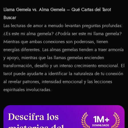
Llama Gemela vs. Alma Gemela – Qué Cartas del Tarot
Buscar
Las lecturas de amor a menudo levantan preguntas profundas:
¿Es este mi alma gemela? ¿Podría ser este mi llama gemela?
Mientras que ambas conexiones son poderosas, tienen
energías diferentes. Las almas gemelas tienden a traer armonía
y apoyo, mientras que las llamas gemelas encienden
transformación, desafío y un intenso crecimiento emocional. El
tarot puede ayudarte a identificar la naturaleza de tu conexión
al revelar patrones, intensidad emocional y las lecciones
espirituales involucradas.
Descifra los