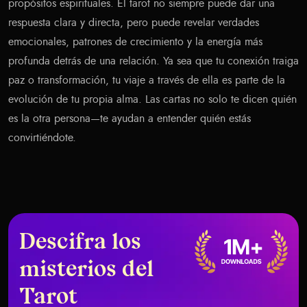
propósitos espirituales. El tarot no siempre puede dar una
respuesta clara y directa, pero puede revelar verdades
emocionales, patrones de crecimiento y la energía más
profunda detrás de una relación. Ya sea que tu conexión traiga
paz o transformación, tu viaje a través de ella es parte de la
evolución de tu propia alma. Las cartas no solo te dicen quién
es la otra persona—te ayudan a entender quién estás
convirtiéndote.
Descifra los
misterios del
Tarot