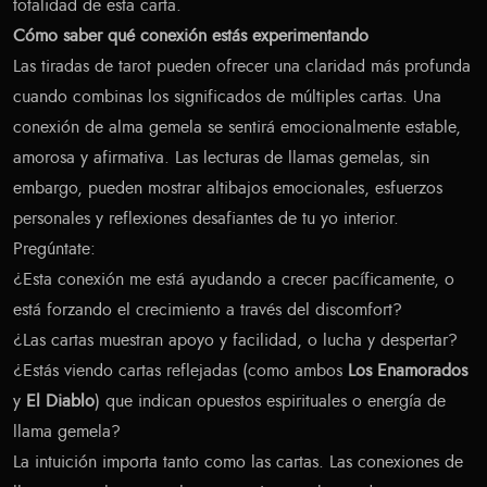
totalidad de esta carta.
Cómo saber qué conexión estás experimentando
Las tiradas de tarot pueden ofrecer una claridad más profunda
cuando combinas los significados de múltiples cartas. Una
conexión de alma gemela se sentirá emocionalmente estable,
amorosa y afirmativa. Las lecturas de llamas gemelas, sin
embargo, pueden mostrar altibajos emocionales, esfuerzos
personales y reflexiones desafiantes de tu yo interior.
Pregúntate:
¿Esta conexión me está ayudando a crecer pacíficamente, o
está forzando el crecimiento a través del discomfort?
¿Las cartas muestran apoyo y facilidad, o lucha y despertar?
¿Estás viendo cartas reflejadas (como ambos
Los Enamorados
y
El Diablo
) que indican opuestos espirituales o energía de
llama gemela?
La intuición importa tanto como las cartas. Las conexiones de