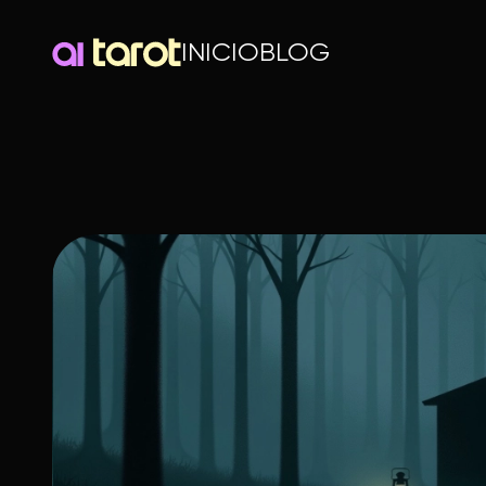
INICIO
BLOG