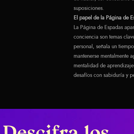
suposiciones.
El papel de la Página de Es
La Página de Espadas apare
conciencia son temas clave
personal, señala un tiempo
mantenerse mentalmente ag
mentalidad de aprendizaje
desafíos con sabiduría y p