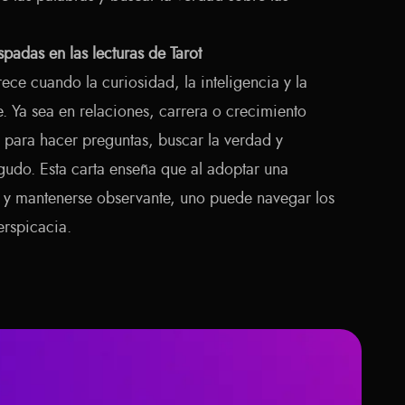
padas en las lecturas de Tarot
ce cuando la curiosidad, la inteligencia y la
. Ya sea en relaciones, carrera o crecimiento
 para hacer preguntas, buscar la verdad y
udo. Esta carta enseña que al adoptar una
 y mantenerse observante, uno puede navegar los
erspicacia.