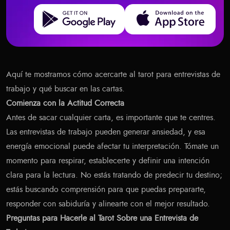
Get it on Google Play
Download on the App Store
Aquí te mostramos cómo acercarte al tarot para entrevistas de
trabajo y qué buscar en las cartas.
Comienza con la Actitud Correcta
Antes de sacar cualquier carta, es importante que te centres.
Las entrevistas de trabajo pueden generar ansiedad, y esa
energía emocional puede afectar tu interpretación. Tómate un
momento para respirar, establecerte y definir una intención
clara para la lectura. No estás tratando de predecir tu destino;
estás buscando comprensión para que puedas prepararte,
responder con sabiduría y alinearte con el mejor resultado.
Preguntas para Hacerle al Tarot Sobre una Entrevista de