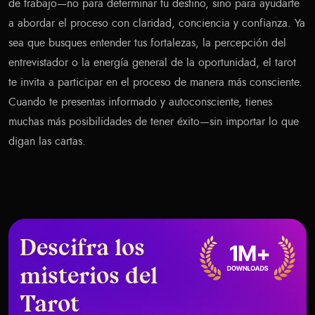
de trabajo—no para determinar tu destino, sino para ayudarte
a abordar el proceso con claridad, conciencia y confianza. Ya
sea que busques entender tus fortalezas, la percepción del
entrevistador o la energía general de la oportunidad, el tarot
te invita a participar en el proceso de manera más consciente.
Cuando te presentas informado y autoconsciente, tienes
muchas más posibilidades de tener éxito—sin importar lo que
digan las cartas.
Descifra los
misterios del
Tarot