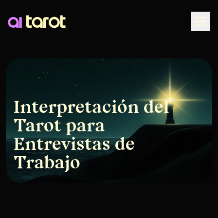
Togg
Interpretación del
Tarot para
Entrevistas de
Trabajo