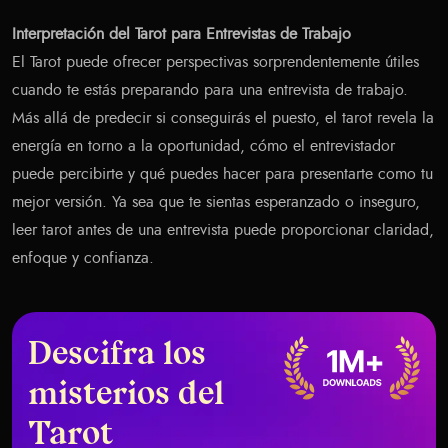
Interpretación del Tarot para Entrevistas de Trabajo
El Tarot puede ofrecer perspectivas sorprendentemente útiles
cuando te estás preparando para una entrevista de trabajo.
Más allá de predecir si conseguirás el puesto, el tarot revela la
energía en torno a la oportunidad, cómo el entrevistador
puede percibirte y qué puedes hacer para presentarte como tu
mejor versión. Ya sea que te sientas esperanzado o inseguro,
leer tarot antes de una entrevista puede proporcionar claridad,
enfoque y confianza.
Descifra los
misterios del
Tarot