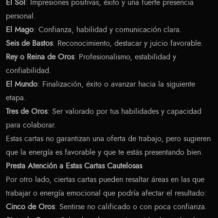
El Sol
: Impresiones positivas, éxito y una fuerte presencia
personal.
El Mago
: Confianza, habilidad y comunicación clara.
Seis de Bastos
: Reconocimiento, destacar y juicio favorable.
Rey o Reina de Oros
: Profesionalismo, estabilidad y
confiabilidad.
El Mundo
: Finalización, éxito o avanzar hacia la siguiente
etapa.
Tres de Oros
: Ser valorado por tus habilidades y capacidad
para colaborar.
Estas cartas no garantizan una oferta de trabajo, pero sugieren
que la energía es favorable y que te estás presentando bien.
Presta Atención a Estas Cartas Cautelosas
Por otro lado, ciertas cartas pueden resaltar áreas en las que
trabajar o energía emocional que podría afectar el resultado:
Cinco de Oros
: Sentirse no calificado o con poca confianza.