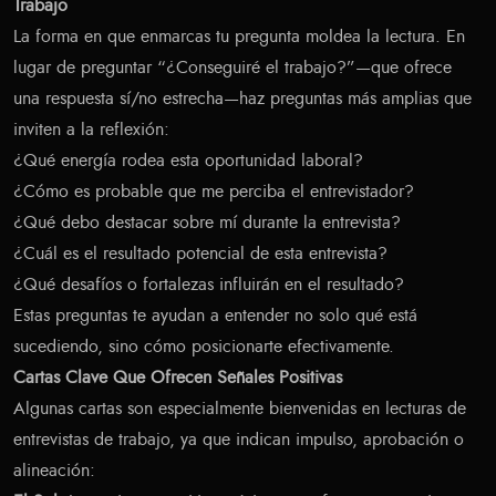
Trabajo
La forma en que enmarcas tu pregunta moldea la lectura. En
lugar de preguntar “¿Conseguiré el trabajo?”—que ofrece
una respuesta sí/no estrecha—haz preguntas más amplias que
inviten a la reflexión:
¿Qué energía rodea esta oportunidad laboral?
¿Cómo es probable que me perciba el entrevistador?
¿Qué debo destacar sobre mí durante la entrevista?
¿Cuál es el resultado potencial de esta entrevista?
¿Qué desafíos o fortalezas influirán en el resultado?
Estas preguntas te ayudan a entender no solo qué está
sucediendo, sino cómo posicionarte efectivamente.
Cartas Clave Que Ofrecen Señales Positivas
Algunas cartas son especialmente bienvenidas en lecturas de
entrevistas de trabajo, ya que indican impulso, aprobación o
alineación: