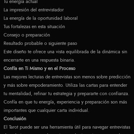
Tu energía actual
La impresión del entrevistador
La energía de la oportunidad laboral
Tus fortalezas en esta situación
Consejo o preparación
Resultado probable o siguiente paso
Este diseño te ofrece una vista equilibrada de la dinámica sin
encerrarte en una respuesta binaria.
Confía en Ti Mismo y en el Proceso
Las mejores lecturas de entrevistas son menos sobre predicción
y más sobre empoderamiento. Utiliza las cartas para entender
tu mentalidad, refinar tu estrategia y prepararte con confianza.
Confía en que tu energía, experiencia y preparación son más
importantes que cualquier carta individual.
Conclusión
El Tarot puede ser una herramienta útil para navegar entrevistas