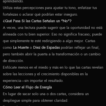
aprendiendo.
Utiliza estas percepciones para ajustar tu tono, enfatizar tus
fortalezas o aclarar qué podrían estar inseguro.
¿Qué Pasa Si las Cartas Señalan un "No"?
A veces, una lectura puede sugerir que la oportunidad no está
alineada con tu bien superior. Eso no significa fracaso; puede
que simplemente te esté redirigiendo a algo mejor. Cartas
como
La Muerte
o
Diez de Espadas
podrían reflejar un final,
pero también abrir la puerta a la transformación o un cambio
de dirección.
Enfócate menos en el miedo y más en lo que las cartas revelan
sobre las lecciones y el crecimiento disponibles en la
experiencia—sin importar el resultado.
Cómo Leer el Flujo de Energía
En lugar de sacar solo una o dos cartas, considera un
despliegue simple para obtener claridad: