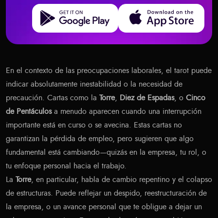
Get it on Google Play
Download on the App Store
En el contexto de las preocupaciones laborales, el tarot puede
indicar absolutamente inestabilidad o la necesidad de
precaución. Cartas como la
Torre
,
Diez de Espadas
, o
Cinco
de Pentáculos
a menudo aparecen cuando una interrupción
importante está en curso o se avecina. Estas cartas no
garantizan la pérdida de empleo, pero sugieren que algo
fundamental está cambiando—quizás en la empresa, tu rol, o
tu enfoque personal hacia el trabajo.
La
Torre
, en particular, habla de cambio repentino y el colapso
de estructuras. Puede reflejar un despido, reestructuración de
la empresa, o un avance personal que te obligue a dejar un