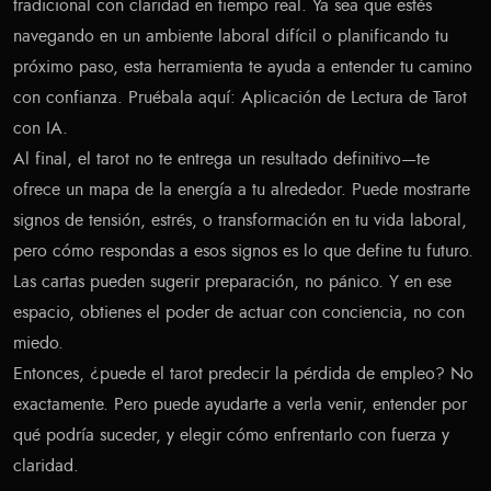
tradicional con claridad en tiempo real. Ya sea que estés
navegando en un ambiente laboral difícil o planificando tu
próximo paso, esta herramienta te ayuda a entender tu camino
con confianza. Pruébala aquí:
Aplicación de Lectura de Tarot
con IA
.
Al final, el tarot no te entrega un resultado definitivo—te
ofrece un mapa de la energía a tu alrededor. Puede mostrarte
signos de tensión, estrés, o transformación en tu vida laboral,
pero cómo respondas a esos signos es lo que define tu futuro.
Las cartas pueden sugerir preparación, no pánico. Y en ese
espacio, obtienes el poder de actuar con conciencia, no con
miedo.
Entonces, ¿puede el tarot predecir la pérdida de empleo? No
exactamente. Pero puede ayudarte a verla venir, entender por
qué podría suceder, y elegir cómo enfrentarlo con fuerza y
claridad.