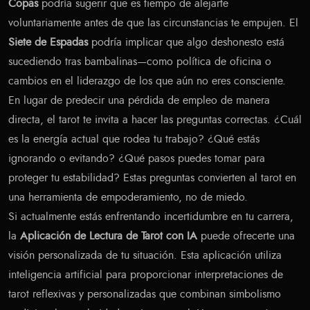
Copas
podría sugerir que es tiempo de alejarte
voluntariamente antes de que las circunstancias te empujen. El
Siete de Espadas
podría implicar que algo deshonesto está
sucediendo tras bambalinas—como política de oficina o
cambios en el liderazgo de los que aún no eres consciente.
En lugar de predecir una pérdida de empleo de manera
directa, el tarot te invita a hacer las preguntas correctas. ¿Cuál
es la energía actual que rodea tu trabajo? ¿Qué estás
ignorando o evitando? ¿Qué pasos puedes tomar para
proteger tu estabilidad? Estas preguntas convierten al tarot en
una herramienta de empoderamiento, no de miedo.
Si actualmente estás enfrentando incertidumbre en tu carrera,
la
Aplicación de Lectura de Tarot con IA
puede ofrecerte una
visión personalizada de tu situación. Esta aplicación utiliza
inteligencia artificial para proporcionar interpretaciones de
tarot reflexivas y personalizadas que combinan simbolismo