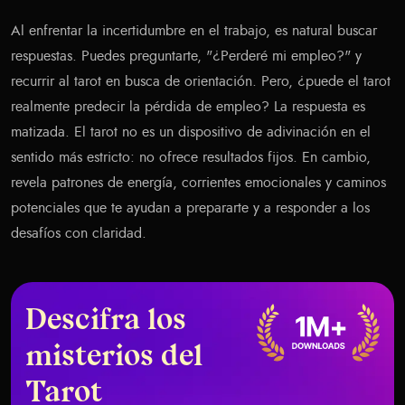
Al enfrentar la incertidumbre en el trabajo, es natural buscar
respuestas. Puedes preguntarte, "¿Perderé mi empleo?" y
recurrir al tarot en busca de orientación. Pero, ¿puede el tarot
realmente predecir la pérdida de empleo? La respuesta es
matizada. El tarot no es un dispositivo de adivinación en el
sentido más estricto: no ofrece resultados fijos. En cambio,
revela patrones de energía, corrientes emocionales y caminos
potenciales que te ayudan a prepararte y a responder a los
desafíos con claridad.
Descifra los
misterios del
Tarot