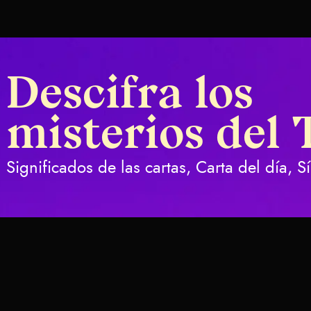
Descifra los
misterios del 
Significados de las cartas, Carta del día, 