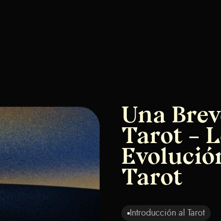
Una Brev
Tarot – L
Evolución
Tarot
Introducción al Tarot