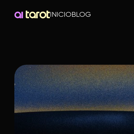
INICIO
BLOG