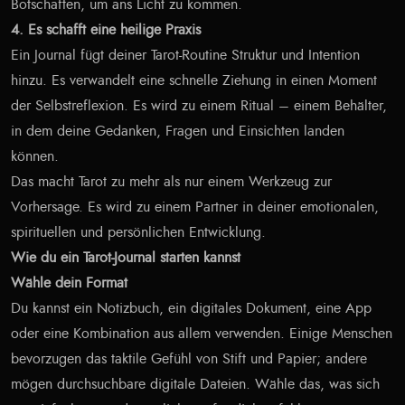
Botschaften, um ans Licht zu kommen.
4. Es schafft eine heilige Praxis
Ein Journal fügt deiner Tarot-Routine Struktur und Intention
hinzu. Es verwandelt eine schnelle Ziehung in einen Moment
der Selbstreflexion. Es wird zu einem Ritual – einem Behälter,
in dem deine Gedanken, Fragen und Einsichten landen
können.
Das macht Tarot zu mehr als nur einem Werkzeug zur
Vorhersage. Es wird zu einem Partner in deiner emotionalen,
spirituellen und persönlichen Entwicklung.
Wie du ein Tarot-Journal starten kannst
Wähle dein Format
Du kannst ein Notizbuch, ein digitales Dokument, eine App
oder eine Kombination aus allem verwenden. Einige Menschen
bevorzugen das taktile Gefühl von Stift und Papier; andere
mögen durchsuchbare digitale Dateien. Wähle das, was sich