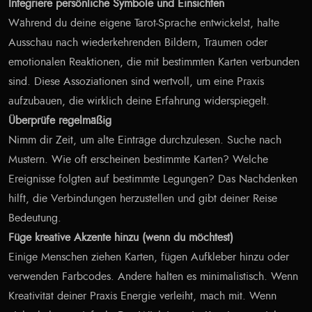
Integriere persönliche Symbole und Einsichten
Während du deine eigene Tarot-Sprache entwickelst, halte
Ausschau nach wiederkehrenden Bildern, Träumen oder
emotionalen Reaktionen, die mit bestimmten Karten verbunden
sind. Diese Assoziationen sind wertvoll, um eine Praxis
aufzubauen, die wirklich deine Erfahrung widerspiegelt.
Überprüfe regelmäßig
Nimm dir Zeit, um alte Einträge durchzulesen. Suche nach
Mustern. Wie oft erscheinen bestimmte Karten? Welche
Ereignisse folgten auf bestimmte Legungen? Das Nachdenken
hilft, die Verbindungen herzustellen und gibt deiner Reise
Bedeutung.
Füge kreative Akzente hinzu (wenn du möchtest)
Einige Menschen ziehen Karten, fügen Aufkleber hinzu oder
verwenden Farbcodes. Andere halten es minimalistisch. Wenn
Kreativität deiner Praxis Energie verleiht, mach mit. Wenn