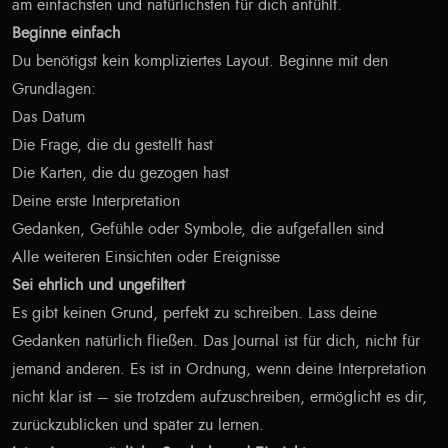
am einfachsten und natürlichsten für dich anfühlt.
Beginne einfach
Du benötigst kein kompliziertes Layout. Beginne mit den
Grundlagen:
Das Datum
Die Frage, die du gestellt hast
Die Karten, die du gezogen hast
Deine erste Interpretation
Gedanken, Gefühle oder Symbole, die aufgefallen sind
Alle weiteren Einsichten oder Ereignisse
Sei ehrlich und ungefiltert
Es gibt keinen Grund, perfekt zu schreiben. Lass deine
Gedanken natürlich fließen. Das Journal ist für dich, nicht für
jemand anderen. Es ist in Ordnung, wenn deine Interpretation
nicht klar ist – sie trotzdem aufzuschreiben, ermöglicht es dir,
zurückzublicken und später zu lernen.