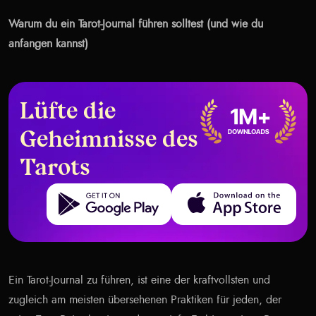
Warum du ein Tarot-Journal führen solltest (und wie du
anfangen kannst)
Lüfte die
Geheimnisse des
Tarots
Get it on Google Play
Download on the App Store
Ein Tarot-Journal zu führen, ist eine der kraftvollsten und
zugleich am meisten übersehenen Praktiken für jeden, der