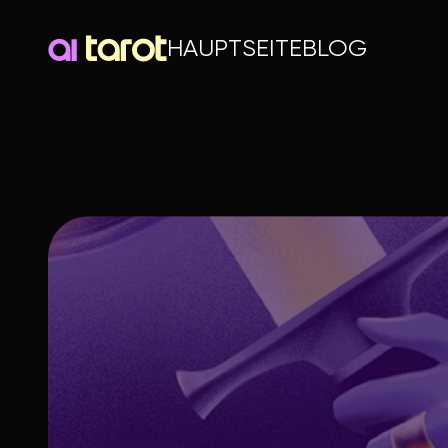
HAUPTSEITE
BLOG