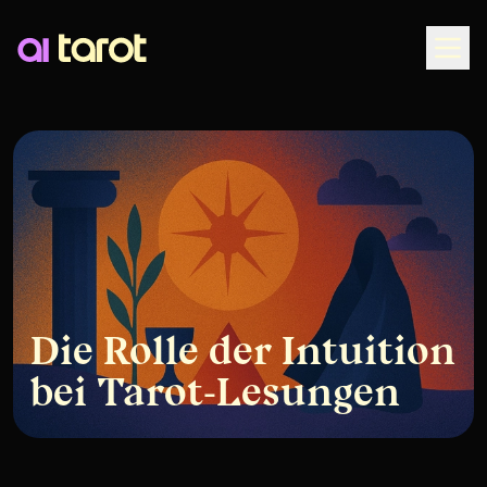
Togg
Die Rolle der Intuition
bei Tarot-Lesungen