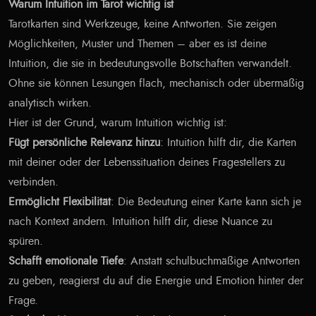
Warum Intuition im Tarot wichtig ist
Tarotkarten sind Werkzeuge, keine Antworten. Sie zeigen
Möglichkeiten, Muster und Themen – aber es ist deine
Intuition, die sie in bedeutungsvolle Botschaften verwandelt.
Ohne sie können Lesungen flach, mechanisch oder übermäßig
analytisch wirken.
Hier ist der Grund, warum Intuition wichtig ist:
Fügt persönliche Relevanz hinzu
: Intuition hilft dir, die Karten
mit deiner oder der Lebenssituation deines Fragestellers zu
verbinden.
Ermöglicht Flexibilität
: Die Bedeutung einer Karte kann sich je
nach Kontext ändern. Intuition hilft dir, diese Nuance zu
spüren.
Schafft emotionale Tiefe
: Anstatt schulbuchmäßige Antworten
zu geben, reagierst du auf die Energie und Emotion hinter der
Frage.