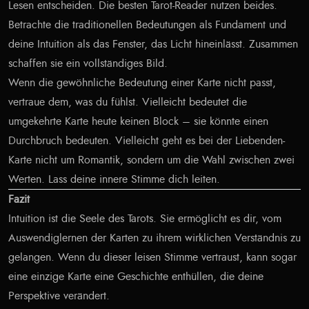
Lesen entscheiden. Die besten Tarot-Reader nutzen beides.
Betrachte die traditionellen Bedeutungen als Fundament und
deine Intuition als das Fenster, das Licht hineinlässt. Zusammen
schaffen sie ein vollständiges Bild.
Wenn die gewöhnliche Bedeutung einer Karte nicht passt,
vertraue dem, was du fühlst. Vielleicht bedeutet die
umgekehrte Karte heute keinen Block – sie könnte einen
Durchbruch bedeuten. Vielleicht geht es bei der Liebenden-
Karte nicht um Romantik, sondern um die Wahl zwischen zwei
Werten. Lass deine innere Stimme dich leiten.
Fazit
Intuition ist die Seele des Tarots. Sie ermöglicht es dir, vom
Auswendiglernen der Karten zu ihrem wirklichen Verständnis zu
gelangen. Wenn du dieser leisen Stimme vertraust, kann sogar
eine einzige Karte eine Geschichte enthüllen, die deine
Perspektive verändert.