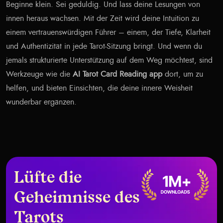
Beginne klein. Sei geduldig. Und lass deine Lesungen von
innen heraus wachsen. Mit der Zeit wird deine Intuition zu
einem vertrauenswürdigen Führer – einem, der Tiefe, Klarheit
und Authentizität in jede Tarot-Sitzung bringt. Und wenn du
jemals strukturierte Unterstützung auf dem Weg möchtest, sind
Werkzeuge wie die
AI Tarot Card Reading app
dort, um zu
helfen, und bieten Einsichten, die deine innere Weisheit
wunderbar ergänzen.
Lüfte die
Geheimnisse des
Tarots