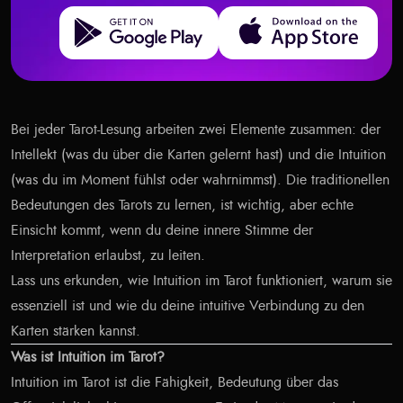
Get it on Google Play
Download on the App Store
Bei jeder Tarot-Lesung arbeiten zwei Elemente zusammen: der
Intellekt (was du über die Karten gelernt hast) und die Intuition
(was du im Moment fühlst oder wahrnimmst). Die traditionellen
Bedeutungen des Tarots zu lernen, ist wichtig, aber echte
Einsicht kommt, wenn du deine innere Stimme der
Interpretation erlaubst, zu leiten.
Lass uns erkunden, wie Intuition im Tarot funktioniert, warum sie
essenziell ist und wie du deine intuitive Verbindung zu den
Karten stärken kannst.
Was ist Intuition im Tarot?
Intuition im Tarot ist die Fähigkeit, Bedeutung über das