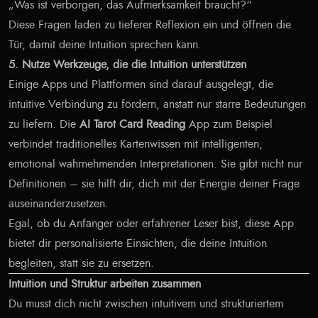
„Was ist verborgen, das Aufmerksamkeit braucht?“
Diese Fragen laden zu tieferer Reflexion ein und öffnen die
Tür, damit deine Intuition sprechen kann.
5. Nutze Werkzeuge, die die Intuition unterstützen
Einige Apps und Plattformen sind darauf ausgelegt, die
intuitive Verbindung zu fördern, anstatt nur starre Bedeutungen
zu liefern. Die
AI Tarot Card Reading
App zum Beispiel
verbindet traditionelles Kartenwissen mit intelligenten,
emotional wahrnehmenden Interpretationen. Sie gibt nicht nur
Definitionen – sie hilft dir, dich mit der Energie deiner Frage
auseinanderzusetzen.
Egal, ob du Anfänger oder erfahrener Leser bist, diese App
bietet dir personalisierte Einsichten, die deine Intuition
begleiten, statt sie zu ersetzen.
Intuition und Struktur arbeiten zusammen
Du musst dich nicht zwischen intuitivem und strukturiertem