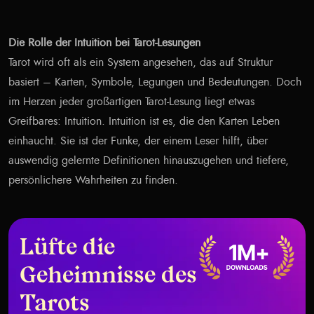
Die Rolle der Intuition bei Tarot-Lesungen
Tarot wird oft als ein System angesehen, das auf Struktur
basiert – Karten, Symbole, Legungen und Bedeutungen. Doch
im Herzen jeder großartigen Tarot-Lesung liegt etwas
Greifbares: Intuition. Intuition ist es, die den Karten Leben
einhaucht. Sie ist der Funke, der einem Leser hilft, über
auswendig gelernte Definitionen hinauszugehen und tiefere,
persönlichere Wahrheiten zu finden.
Lüfte die
Geheimnisse des
Tarots