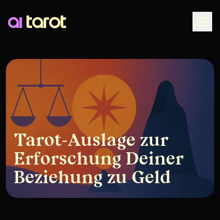
Togg
Tarot-Auslage zur
Erforschung Deiner
Beziehung zu Geld