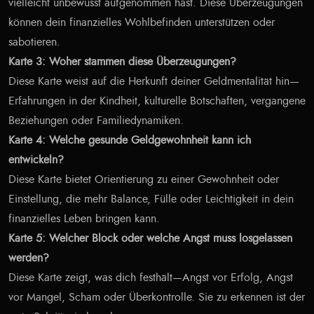
vielleicht unbewusst aufgenommen hast. Diese Überzeugungen
können dein finanzielles Wohlbefinden unterstützen oder
sabotieren.
Karte 3: Woher stammen diese Überzeugungen?
Diese Karte weist auf die Herkunft deiner Geldmentalität hin—
Erfahrungen in der Kindheit, kulturelle Botschaften, vergangene
Beziehungen oder Familiedynamiken.
Karte 4: Welche gesunde Geldgewohnheit kann ich
entwickeln?
Diese Karte bietet Orientierung zu einer Gewohnheit oder
Einstellung, die mehr Balance, Fülle oder Leichtigkeit in dein
finanzielles Leben bringen kann.
Karte 5: Welcher Block oder welche Angst muss losgelassen
werden?
Diese Karte zeigt, was dich festhält—Angst vor Erfolg, Angst
vor Mangel, Scham oder Überkontrolle. Sie zu erkennen ist der