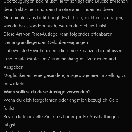
Überzeugungen beeinflusst. Tarot schlägt eine Brücke zwischen
dem Praktischen und dem Emotionalen, indem es diese
Geschichten ans Licht bringt. Es hilft dir, nicht nur zu fragen,
was du hast, sondern auch, warum du dich so fühlst.
Diese Art von Tarot-Auslage kann folgendes offenbaren:
Deine grundlegenden Geldüberzeugungen
Unbewusste Gewohnheiten, die deine Finanzen beeinflussen
Emotionale Muster im Zusammenhang mit Verdienen und
Ausgeben
Möglichkeiten, eine gesündere, ausgewogenere Einstellung zu
entwickeln
Wann solltest du diese Auslage verwenden?
Wenn du dich festgefahren oder ängstlich bezüglich Geld
fühlst
Bevor du finanzielle Ziele setzt oder große Anschaffungen
tätigst