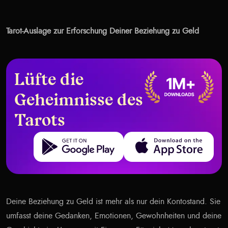
Tarot-Auslage zur Erforschung Deiner Beziehung zu Geld
Lüfte die
Geheimnisse des
Tarots
Get it on Google Play
Download on the App Store
Deine Beziehung zu Geld ist mehr als nur dein Kontostand. Sie
umfasst deine Gedanken, Emotionen, Gewohnheiten und deine