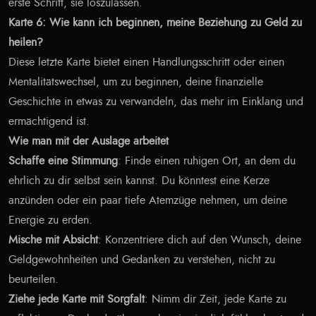
erste Schritt, sie loszulassen.
Karte 6: Wie kann ich beginnen, meine Beziehung zu Geld zu
heilen?
Diese letzte Karte bietet einen Handlungsschritt oder einen
Mentalitätswechsel, um zu beginnen, deine finanzielle
Geschichte in etwas zu verwandeln, das mehr im Einklang und
ermächtigend ist.
Wie man mit der Auslage arbeitet
Schaffe eine Stimmung
: Finde einen ruhigen Ort, an dem du
ehrlich zu dir selbst sein kannst. Du könntest eine Kerze
anzünden oder ein paar tiefe Atemzüge nehmen, um deine
Energie zu erden.
Mische mit Absicht
: Konzentriere dich auf den Wunsch, deine
Geldgewohnheiten und Gedanken zu verstehen, nicht zu
beurteilen.
Ziehe jede Karte mit Sorgfalt
: Nimm dir Zeit, jede Karte zu