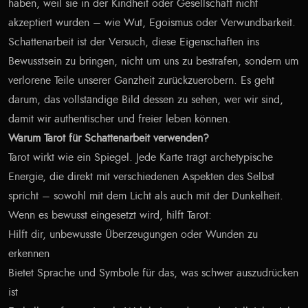
haben, weil sie in der Kindheit oder Gesellschaft nicht
akzeptiert wurden – wie Wut, Egoismus oder Verwundbarkeit.
Schattenarbeit ist der Versuch, diese Eigenschaften ins
Bewusstsein zu bringen, nicht um uns zu bestrafen, sondern um
verlorene Teile unserer Ganzheit zurückzuerobern. Es geht
darum, das vollständige Bild dessen zu sehen, wer wir sind,
damit wir authentischer und freier leben können.
Warum Tarot für Schattenarbeit verwenden?
Tarot wirkt wie ein Spiegel. Jede Karte trägt archetypische
Energie, die direkt mit verschiedenen Aspekten des Selbst
spricht – sowohl mit dem Licht als auch mit der Dunkelheit.
Wenn es bewusst eingesetzt wird, hilft Tarot:
Hilft dir, unbewusste Überzeugungen oder Wunden zu
erkennen
Bietet Sprache und Symbole für das, was schwer auszudrücken
ist