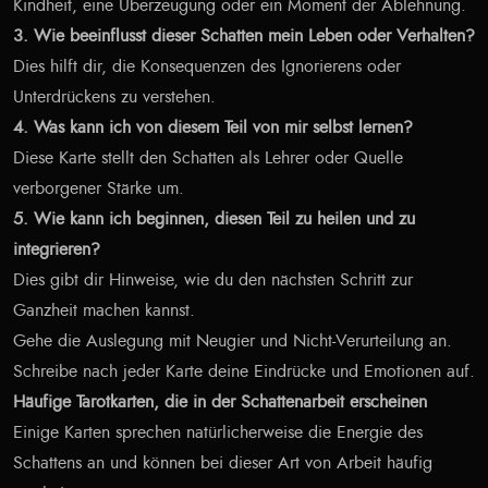
Kindheit, eine Überzeugung oder ein Moment der Ablehnung.
3. Wie beeinflusst dieser Schatten mein Leben oder Verhalten?
Dies hilft dir, die Konsequenzen des Ignorierens oder
Unterdrückens zu verstehen.
4. Was kann ich von diesem Teil von mir selbst lernen?
Diese Karte stellt den Schatten als Lehrer oder Quelle
verborgener Stärke um.
5. Wie kann ich beginnen, diesen Teil zu heilen und zu
integrieren?
Dies gibt dir Hinweise, wie du den nächsten Schritt zur
Ganzheit machen kannst.
Gehe die Auslegung mit Neugier und Nicht-Verurteilung an.
Schreibe nach jeder Karte deine Eindrücke und Emotionen auf.
Häufige Tarotkarten, die in der Schattenarbeit erscheinen
Einige Karten sprechen natürlicherweise die Energie des
Schattens an und können bei dieser Art von Arbeit häufig