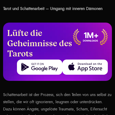
Tarot und Schattenarbeit – Umgang mit inneren Dämonen
Lüfte die
Geheimnisse des
Tarots
Get it on Google Play
Download on the App Store
Schattenarbeit ist der Prozess, sich den Teilen von uns selbst zu
stellen, die wir oft ignorieren, leugnen oder unterdrücken.
Dazu können Ängste, ungelöste Traumata, Scham, Eifersucht