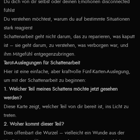
Du dich von dir selbst oder deinen Emotionen disconnected
fühlst
Du verstehen möchtest, warum du auf bestimmte Situationen
stark reagierst
Schattenarbeit geht nicht darum, das zu reparieren, was kaputt
ist – sie geht darum, zu verstehen, was verborgen war, und
ihm Mitgefühl entgegenzubringen.
Tarot-Auslegungen für Schattenarbeit
Hier ist eine einfache, aber kraftvolle Fünf-Karten-Auslegung,
um mit der Schattenarbeit zu beginnen:
1. Welcher Teil meines Schattens möchte jetzt gesehen
werden?
Diese Karte zeigt, welcher Teil von dir bereit ist, ins Licht zu
treten.
2. Woher kommt dieser Teil?
Dies offenbart die Wurzel – vielleicht ein Wunde aus der