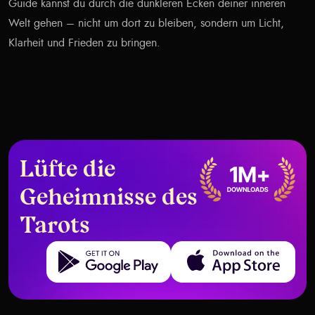
Guide kannst du durch die dunkleren Ecken deiner inneren
Welt gehen – nicht um dort zu bleiben, sondern um Licht,
Klarheit und Frieden zu bringen.
Lüfte die
Geheimnisse des
Tarots
Get it on Google Play
Download on the App Store