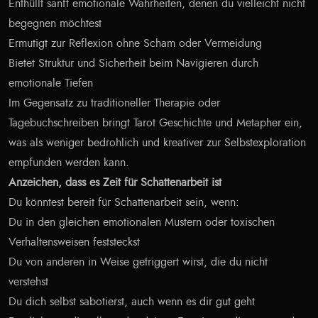
Enthüllt sanft emotionale Wahrheiten, denen du vielleicht nicht
begegnen möchtest
Ermutigt zur Reflexion ohne Scham oder Vermeidung
Bietet Struktur und Sicherheit beim Navigieren durch
emotionale Tiefen
Im Gegensatz zu traditioneller Therapie oder
Tagebuchschreiben bringt Tarot Geschichte und Metapher ein,
was als weniger bedrohlich und kreativer zur Selbstexploration
empfunden werden kann.
Anzeichen, dass es Zeit für Schattenarbeit ist
Du könntest bereit für Schattenarbeit sein, wenn:
Du in den gleichen emotionalen Mustern oder toxischen
Verhaltensweisen feststeckst
Du von anderen in Weise getriggert wirst, die du nicht
verstehst
Du dich selbst sabotierst, auch wenn es dir gut geht