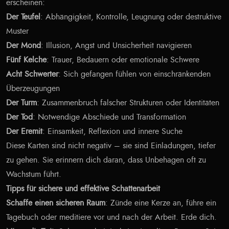
erscheinen:
Der Teufel
: Abhängigkeit, Kontrolle, Leugnung oder destruktive
Muster
Der Mond
: Illusion, Angst und Unsicherheit navigieren
Fünf Kelche
: Trauer, Bedauern oder emotionale Schwere
Acht Schwerter
: Sich gefangen fühlen von einschränkenden
Überzeugungen
Der Turm
: Zusammenbruch falscher Strukturen oder Identitäten
Der Tod
: Notwendige Abschiede und Transformation
Der Eremit
: Einsamkeit, Reflexion und innere Suche
Diese Karten sind nicht negativ – sie sind Einladungen, tiefer
zu gehen. Sie erinnern dich daran, dass Unbehagen oft zu
Wachstum führt.
Tipps für sichere und effektive Schattenarbeit
Schaffe einen sicheren Raum
: Zünde eine Kerze an, führe ein
Tagebuch oder meditiere vor und nach der Arbeit. Erde dich.