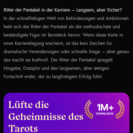
Ritter der Pentakel in der Karriere – Langsam, aber Sicher?
In der schnelllebigen Welt von Beförderungen und Ambitionen
hebt sich der Ritter der Pentakel als die methodischste und
beständigste Figur im Tarotdeck hervor. Wenn diese Karte in
einer Karrierelegung erscheint, ist das kein Zeichen für
dramatische Veränderungen oder schnelle Siege – aber genau
das macht sie kraftvoll. Der Ritter der Pentakel spiegelt
Hingabe, Disziplin und den langsamen, aber stetigen
Fortschritt wider, der zu langfristigem Erfolg führt.
Lüfte die
Geheimnisse des
Tarots