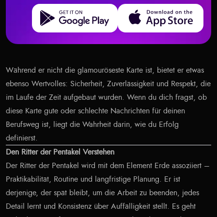
Get it on Google Play
Download on the App Store
Während er nicht die glamouröseste Karte ist, bietet er etwas
ebenso Wertvolles: Sicherheit, Zuverlässigkeit und Respekt, die
im Laufe der Zeit aufgebaut wurden. Wenn du dich fragst, ob
diese Karte gute oder schlechte Nachrichten für deinen
Berufsweg ist, liegt die Wahrheit darin, wie du Erfolg
definierst.
Den Ritter der Pentakel Verstehen
Der Ritter der Pentakel wird mit dem Element Erde assoziiert –
Praktikabilität, Routine und langfristige Planung. Er ist
derjenige, der spät bleibt, um die Arbeit zu beenden, jedes
Detail lernt und Konsistenz über Auffälligkeit stellt. Es geht