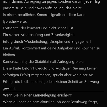
nicht darum, Aufregung zu jagen, sondern darum, jeden Tag
präsent zu sein und etwas aufzubauen, das bleibt.
In einem beruflichen Kontext signalisiert diese Karte
typischerweise:
Fortschritt, der konstant und nicht schnell ist
Ein starker Arbeitsauftrag und Zuverlässigkeit
Erfolg durch Wiederholung, Disziplin und Engagement
Ein Aufruf, konzentriert auf deine Aufgaben und Routinen zu
bleiben
Karriereschritte, die Stabilität statt Aufregung bieten
Diese Karte belohnt Geduld und Ausdauer. Sie mag keinen
sofortigen Erfolg versprechen, spricht aber von einer Art
Erfolg, die bleibt und mit jedem kleinen Schritt an Schwung
gewinnt.
Wenn Sie in einer Karrierelegung erscheint
Wenn du nach deinem aktuellen Job oder Berufsweg fragst,