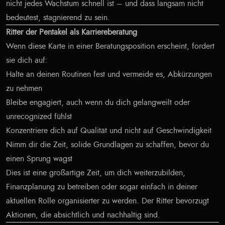
nicht jedes Wachstum schnell ist – und dass langsam nicht
bedeutest, stagnierend zu sein.
Ritter der Pentakel als Karriereberatung
Wenn diese Karte in einer Beratungsposition erscheint, fordert
sie dich auf:
Halte an deinen Routinen fest und vermeide es, Abkürzungen
zu nehmen
Bleibe engagiert, auch wenn du dich gelangweilt oder
unrecognized fühlst
Konzentriere dich auf Qualität und nicht auf Geschwindigkeit
Nimm dir die Zeit, solide Grundlagen zu schaffen, bevor du
einen Sprung wagst
Dies ist eine großartige Zeit, um dich weiterzubilden,
Finanzplanung zu betreiben oder sogar einfach in deiner
aktuellen Rolle organisierter zu werden. Der Ritter bevorzugt
Aktionen, die absichtlich und nachhaltig sind.