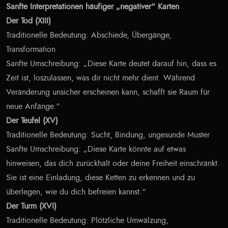
Sanfte Interpretationen häufiger „negativer“ Karten
Der Tod (XIII)
Traditionelle Bedeutung: Abschiede, Übergänge,
Transformation
Sanfte Umschreibung: „Diese Karte deutet darauf hin, dass es
Zeit ist, loszulassen, was dir nicht mehr dient. Während
Veränderung unsicher erscheinen kann, schafft sie Raum für
neue Anfänge.“
Der Teufel (XV)
Traditionelle Bedeutung: Sucht, Bindung, ungesunde Muster
Sanfte Umschreibung: „Diese Karte könnte auf etwas
hinweisen, das dich zurückhält oder deine Freiheit einschränkt.
Sie ist eine Einladung, diese Ketten zu erkennen und zu
überlegen, wie du dich befreien kannst.“
Der Turm (XVI)
Traditionelle Bedeutung: Plötzliche Umwälzung,