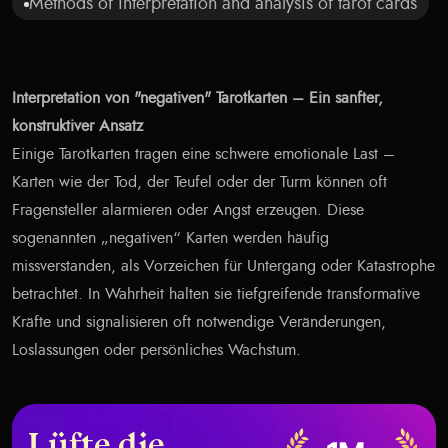
Methods of interpretation and analysis of tarot cards
Interpretation von "negativen" Tarotkarten – Ein sanfter,
konstruktiver Ansatz
Einige Tarotkarten tragen eine schwere emotionale Last –
Karten wie der Tod, der Teufel oder der Turm können oft
Fragensteller alarmieren oder Angst erzeugen. Diese
sogenannten „negativen“ Karten werden häufig
missverstanden, als Vorzeichen für Untergang oder Katastrophe
betrachtet. In Wahrheit halten sie tiefgreifende transformative
Kräfte und signalisieren oft notwendige Veränderungen,
Loslassungen oder persönliches Wachstum.