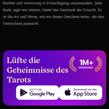
Klarheit und Verwirrung in Ermächtigung umzuwandeln. Jede
Karte, egal wie intensiv, bietet das Geschenk der Einsicht. Es
ist die Art und Weise, wie wir dieses Geschenk teilen, die den
Unterschied ausmacht.
Lüfte die
Geheimnisse des
Tarots
Get it on Google Play
Download on the App Store