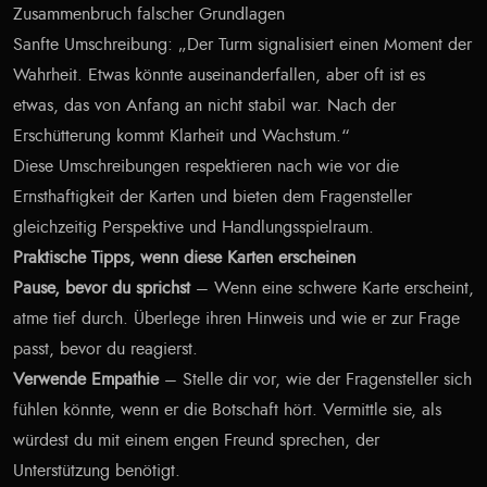
Zusammenbruch falscher Grundlagen
Sanfte Umschreibung: „Der Turm signalisiert einen Moment der
Wahrheit. Etwas könnte auseinanderfallen, aber oft ist es
etwas, das von Anfang an nicht stabil war. Nach der
Erschütterung kommt Klarheit und Wachstum.“
Diese Umschreibungen respektieren nach wie vor die
Ernsthaftigkeit der Karten und bieten dem Fragensteller
gleichzeitig Perspektive und Handlungsspielraum.
Praktische Tipps, wenn diese Karten erscheinen
Pause, bevor du sprichst
– Wenn eine schwere Karte erscheint,
atme tief durch. Überlege ihren Hinweis und wie er zur Frage
passt, bevor du reagierst.
Verwende Empathie
– Stelle dir vor, wie der Fragensteller sich
fühlen könnte, wenn er die Botschaft hört. Vermittle sie, als
würdest du mit einem engen Freund sprechen, der
Unterstützung benötigt.