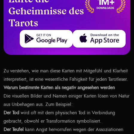
Lüfte die
Geheimnisse des
Tarots
Get it on Google Play
Download on the App Store
Zu verstehen, wie man diese Karten mit Mitgefühl und Klarheit
interpretiert, ist eine wesentliche Fähigkeit für jeden Tarotleser.
Warum bestimmte Karten als negativ angesehen werden
Die visuellen Bilder und Namen einiger Karten lösen von Natur
aus Unbehagen aus. Zum Beispiel:
Der Tod
wird oft mit dem physischen Tod in Verbindung
gebracht, obwohl er Transformation symbolisiert.
Der Teufel
kann Angst hervorrufen wegen der Assoziationen