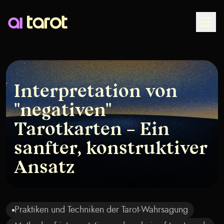
Togg
Interpretation von
"negativen"
Tarotkarten – Ein
sanfter, konstruktiver
Ansatz
Praktiken und Techniken der Tarot-Wahrsagung