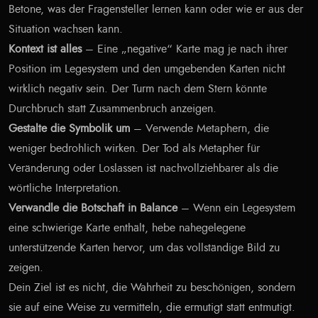
Betone, was der Fragensteller lernen kann oder wie er aus der
Situation wachsen kann.
Kontext ist alles
– Eine „negative“ Karte mag je nach ihrer
Position im Legesystem und den umgebenden Karten nicht
wirklich negativ sein. Der Turm nach dem Stern könnte
Durchbruch statt Zusammenbruch anzeigen.
Gestalte die Symbolik um
– Verwende Metaphern, die
weniger bedrohlich wirken. Der Tod als Metapher für
Veränderung oder Loslassen ist nachvollziehbarer als die
wörtliche Interpretation.
Verwandle die Botschaft in Balance
– Wenn ein Legesystem
eine schwierige Karte enthält, hebe nahegelegene
unterstützende Karten hervor, um das vollständige Bild zu
zeigen.
Dein Ziel ist es nicht, die Wahrheit zu beschönigen, sondern
sie auf eine Weise zu vermitteln, die ermutigt statt entmutigt.