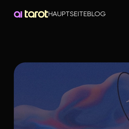
HAUPTSEITE
BLOG