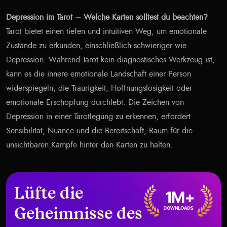
Depression im Tarot – Welche Karten solltest du beachten?
Tarot bietet einen tiefen und intuitiven Weg, um emotionale
Zustände zu erkunden, einschließlich schwieriger wie
Depression. Während Tarot kein diagnostisches Werkzeug ist,
kann es die innere emotionale Landschaft einer Person
widerspiegeln, die Traurigkeit, Hoffnungslosigkeit oder
emotionale Erschöpfung durchlebt. Die Zeichen von
Depression in einer Tarotlegung zu erkennen, erfordert
Sensibilität, Nuance und die Bereitschaft, Raum für die
unsichtbaren Kämpfe hinter den Karten zu halten.
Lüfte die
Geheimnisse des