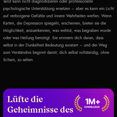
Tarot kann nicht diagnostizieren oder professionelle
psychologische Unterstützung ersetzen – aber es kann ein Licht
auf verborgene Gefühle und innere Wahrheiten werfen. Wenn
Karten, die Depression spiegeln, erscheinen, bieten sie die
Möglichkeit, anzuerkennen, was wehtut, was begraben wurde
oder was Heilung benötigt. Sie erinnern dich daran, dass
selbst in der Dunkelheit Bedeutung existiert – und der Weg
zum Verständnis beginnt damit, dich selbst vollständig, ohne
Scham, zu sehen.
Lüfte die
Geheimnisse des