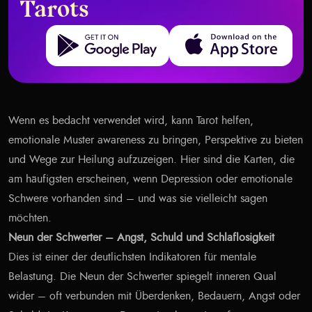
Tarots
Get it on Google Play
Download on the App Store
Wenn es bedacht verwendet wird, kann Tarot helfen,
emotionale Muster awareness zu bringen, Perspektive zu bieten
und Wege zur Heilung aufzuzeigen. Hier sind die Karten, die
am häufigsten erscheinen, wenn Depression oder emotionale
Schwere vorhanden sind – und was sie vielleicht sagen
möchten.
Neun der Schwerter – Angst, Schuld und Schlaflosigkeit
Dies ist einer der deutlichsten Indikatoren für mentale
Belastung. Die Neun der Schwerter spiegelt inneren Qual
wider – oft verbunden mit Überdenken, Bedauern, Angst oder