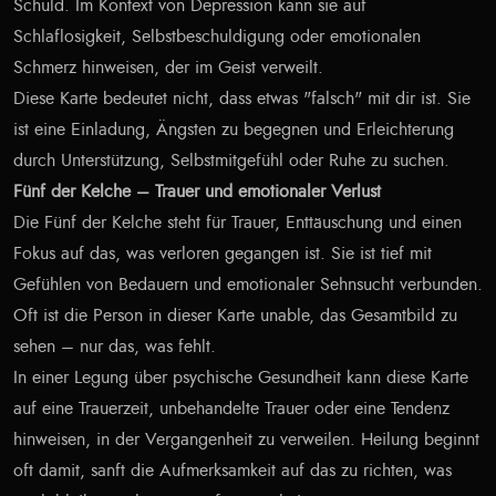
Schuld. Im Kontext von Depression kann sie auf
Schlaflosigkeit, Selbstbeschuldigung oder emotionalen
Schmerz hinweisen, der im Geist verweilt.
Diese Karte bedeutet nicht, dass etwas "falsch" mit dir ist. Sie
ist eine Einladung, Ängsten zu begegnen und Erleichterung
durch Unterstützung, Selbstmitgefühl oder Ruhe zu suchen.
Fünf der Kelche – Trauer und emotionaler Verlust
Die Fünf der Kelche steht für Trauer, Enttäuschung und einen
Fokus auf das, was verloren gegangen ist. Sie ist tief mit
Gefühlen von Bedauern und emotionaler Sehnsucht verbunden.
Oft ist die Person in dieser Karte unable, das Gesamtbild zu
sehen – nur das, was fehlt.
In einer Legung über psychische Gesundheit kann diese Karte
auf eine Trauerzeit, unbehandelte Trauer oder eine Tendenz
hinweisen, in der Vergangenheit zu verweilen. Heilung beginnt
oft damit, sanft die Aufmerksamkeit auf das zu richten, was