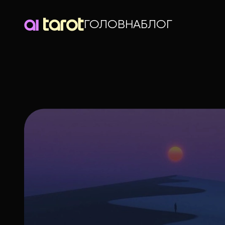
ГОЛОВНА
БЛОГ