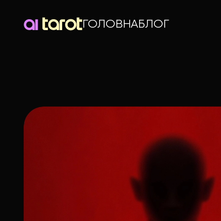
ГОЛОВНА
БЛОГ