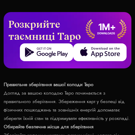
Розкрийте
таємниці Таро
Get it on Google Play
Download on the App Store
Правильне зберігання вашої колоди Таро
Догляд за вашою колодою Таро починається з
правильного зберігання. Збереження карт у безпеці від
фізичних пошкоджень та зовнішніх енергій допомагає
зберегти їхній стан та підтримувати ефективність у розкладі.
Обирайте безпечне місце для зберігання