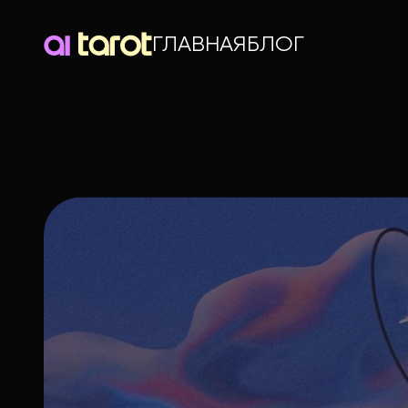
ГЛАВНАЯ
БЛОГ