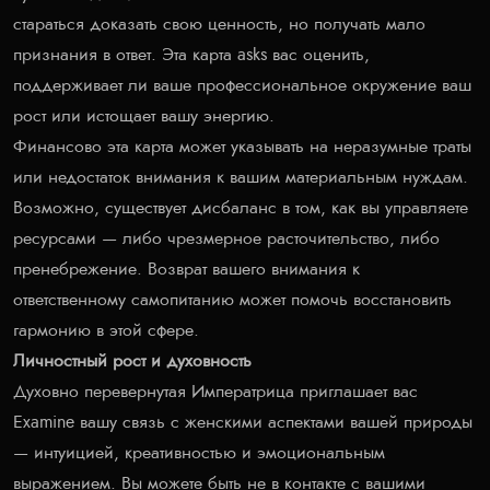
стараться доказать свою ценность, но получать мало
признания в ответ. Эта карта asks вас оценить,
поддерживает ли ваше профессиональное окружение ваш
рост или истощает вашу энергию.
Финансово эта карта может указывать на неразумные траты
или недостаток внимания к вашим материальным нуждам.
Возможно, существует дисбаланс в том, как вы управляете
ресурсами — либо чрезмерное расточительство, либо
пренебрежение. Возврат вашего внимания к
ответственному самопитанию может помочь восстановить
гармонию в этой сфере.
Личностный рост и духовность
Духовно перевернутая Императрица приглашает вас
Examine вашу связь с женскими аспектами вашей природы
— интуицией, креативностью и эмоциональным
выражением. Вы можете быть не в контакте с вашими