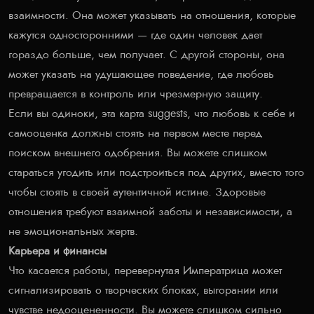
взаимности. Она может указывать на отношения, которые
кажутся односторонними — где один человек дает
гораздо больше, чем получает. С другой стороны, она
может указать на удушающее поведение, где любовь
превращается в контроль или чрезмерную защиту.
Если вы одиноки, эта карта suggests, что любовь к себе и
самооценка должны стоять на первом месте перед
поиском внешнего одобрения. Вы можете слишком
стараться угодить или подстроиться под других, вместо того
чтобы стоять в своей аутентичной истине. Здоровые
отношения требуют взаимной заботы и независимости, а
не эмоциональных жертв.
Карьера и финансы
Что касается работы, перевернутая Императрица может
сигнализировать о творческих блоках, выгорании или
чувстве недооцененности. Вы можете слишком сильно