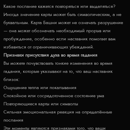
Какое послание кажется повторяться или выделяться?
Иногда значение карты может быть символическим, а не
буквальным. Карта Башни может не означать разрушение
— она может обозначать необходимый прорыв или
пробуждение, особенно если наставник помогает вам
избавиться от ограничивающих убеждений.
Признаки присутствия духа во время гадания
Вы можете почувствовать тонкие изменения во время
гадания, которые указывают на то, что ваш наставник
близок:
Ощущение тепла или покалывания
Спокойное или сосредоточенное состояние ума
Повторяющиеся карты или символы
Сильная эмоциональная реакция на определённые
послания
Эти моменты являются признаками того, что ваши