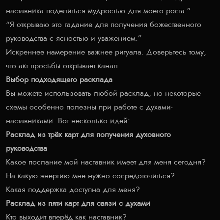
наставника поделиться мудростью для моего роста.”
“Я открываю это гадание для получения божественного
руководства с ясностью и уважением.”
Искреннее намерение важнее ритуала. Доверьтесь тому,
что акт просьбы открывает канал.
Выбор подходящего расклада
Вы можете использовать любой расклад, но некоторые
схемы особенно полезны при работе с духами-
наставниками. Вот несколько идей:
Расклад из трёх карт для получения духовного
руководства
Какое послание мой наставник имеет для меня сегодня?
На какую энергию мне нужно сосредоточиться?
Какая поддержка доступна для меня?
Расклад из пяти карт для связи с духами
Кто выходит вперёд как наставник?