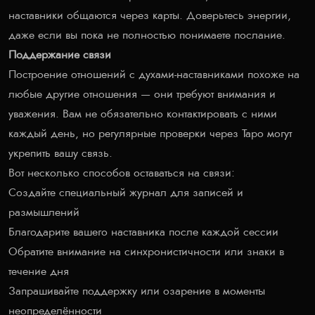
наставники общаются через карты. Доверьтесь энергии,
даже если вы пока не полностью понимаете послание.
Поддержание связи
Построение отношений с духами-наставниками похоже на
любые другие отношения — они требуют внимания и
уважения. Вам не обязательно контактировать с ними
каждый день, но регулярные проверки через Таро могут
укрепить вашу связь.
Вот несколько способов оставаться на связи:
Создайте специальный журнал для записей и
размышлений
Благодарите вашего наставника после каждой сессии
Обратите внимание на синхронистичности или знаки в
течение дня
Запрашивайте поддержку или озарение в моменты
неопределённости