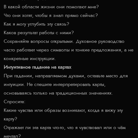
В какой области жизни они помогают мне?
Что они хотят, чтобы я знал прямо сейчас?
Как я могу углубить эту связь?
Каков результат работы с ними?
Сохраняйте вопросы открытыми. Духовное руководство
часто работает через символы и тонкие предложения, а не
конкретные инструкции.
Интуитивное гадание на картах
При гадании, направляемом духами, оставьте место для
интуиции. Не спешите интерпретировать карты,
основываясь только на традиционных значениях.
Спросите:
Какие чувства или образы возникают, когда я вижу эту
карту?
Отражает ли эта карта что-то, что я чувствовал или о чём
мечтал?