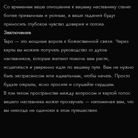
Со временем ваше отношение к вашему наставнику станет
более привычным и уютным, а ваши гадания будут
приносить глубокое чувство доверия и потока.
Заключение
Таро — это мощные ворота к божественной связи. Через
карты вы можете получать руководство от духов-
наставников, которые желают помочь вам расти,
исцеляться и уверенно идти по вашему пути. Вам не нужно
быть экстрасенсом или идеальным, чтобы начать. Просто
будьте открыты, ясно просите и слушайте сердцем.
В том тихом пространстве между вопросом и картой голос
вашего наставника может прозвучать — напоминая вам, что
вы никогда не одиноки в этом путешествии.