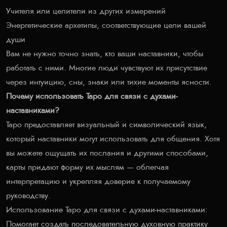
Учителя или целители из других измерений
Энергетические архетипы, соответствующие цели вашей
души
Вам не нужно точно знать, кто ваши наставники, чтобы
работать с ними. Многие люди чувствуют их присутствие
через интуицию, сны, знаки или тихие моменты ясности.
Почему использовать Таро для связи с духами-
наставниками?
Таро предоставляет визуальный и символический язык,
который наставники могут использовать для общения. Хотя
вы можете ощущать их послания и другими способами,
карты придают форму их мыслям — облегчая
интерпретацию и укрепляя доверие к получаемому
руководству.
Использование Таро для связи с духами-наставниками:
Помогает создать последовательную духовную практику