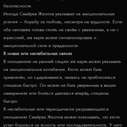
безопасности.
Иногда Семёрка Жезлов указывает на эмоциональные
усилия — борьбу за любовь, несмотря на трудности. Если
оба человека готовы стоять на своём с уважением, а не с
агрессией, эта карта может сигнализировать о
эмоциональной силе и преданности.
В новых или нестабильных связях
В отношениях на ранней стадии эта карта может указывать
на эмоциональное колебание. Кто-то может быть
привлечён, но сдерживается, пытаясь не приблизиться
слишком быстро. Он может не быть уверенным в ваших
намерениях или бояться двигаться вперёд слишком
быстро.
В нестабильных или периодически разрывающихся
отношениях Семёрка Жезлов может показывать, что кто-то
устал бороться за ясность или последовательность. У него