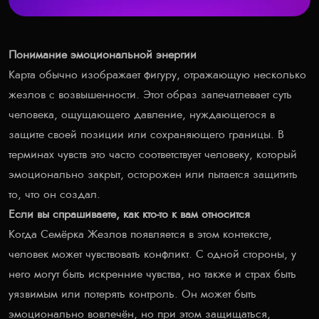
Понимание эмоциональной энергии
Карта обычно изображает фигуру, отражающую несколько
жезлов с возвышенности. Этот образ запечатлевает суть
человека, ощущающего давление, нуждающегося в
защите своей позиции или сохраняющего границы. В
терминах чувств это часто соответствует человеку, который
эмоционально закрыт, осторожен или пытается защитить
то, что он создал.
Если вы спрашиваете, как кто-то к вам относится
Когда Семёрка Жезлов появляется в этом контексте,
человек может чувствовать конфликт. С одной стороны, у
него могут быть искренние чувства, но также и страх быть
уязвимым или потерять контроль. Он может быть
эмоционально вовлечён, но при этом защищаться,