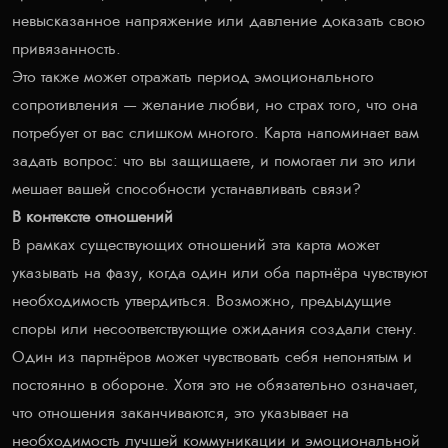
невысказанное напряжение или давление доказать свою
привязанность.
Это также может отражать период эмоционального
сопротивления — желание любви, но страх того, что она
потребует от вас слишком многого. Карта напоминает вам
задать вопрос: что вы защищаете, и помогает ли это или
мешает вашей способности устанавливать связи?
В контексте отношений
В рамках существующих отношений эта карта может
указывать на фазу, когда один или оба партнёра чувствуют
необходимость утвердиться. Возможно, предыдущие
споры или несоответствующие ожидания создали стену.
Один из партнёров может чувствовать себя непонятым и
постоянно в обороне. Хотя это не обязательно означает,
что отношения заканчиваются, это указывает на
необходимость лучшей коммуникации и эмоциональной