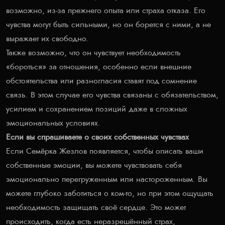
возможно, из-за прежнего опыта или страха отказа. Его
чувства могут быть сильными, но он борется с ними, а не
выражает их свободно.
Также возможно, что он чувствует необходимость
«бороться» за отношения, особенно если внешние
обстоятельства или разногласия ставят под сомнение
связь. В этом случае его чувства связаны с обязательством,
усилием и сохранением позиций даже в сложных
эмоциональных условиях.
Если вы спрашиваете о своих собственных чувствах
Если Семёрка Жезлов появляется, чтобы описать ваши
собственные эмоции, вы можете чувствовать себя
эмоционально перегруженным или настороженным. Вы
можете глубоко заботиться о ком-то, но при этом ощущать
необходимость защищать своё сердце. Это может
происходить, когда есть неразрешённый страх,