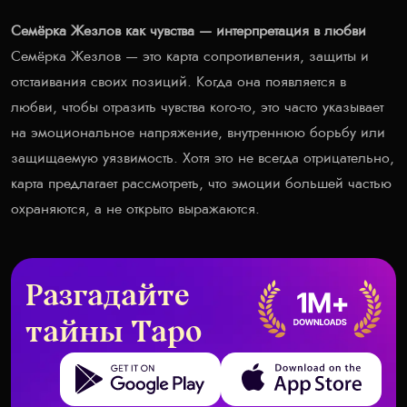
Семёрка Жезлов как чувства — интерпретация в любви
Семёрка Жезлов — это карта сопротивления, защиты и
отстаивания своих позиций. Когда она появляется в
любви, чтобы отразить чувства кого-то, это часто указывает
на эмоциональное напряжение, внутреннюю борьбу или
защищаемую уязвимость. Хотя это не всегда отрицательно,
карта предлагает рассмотреть, что эмоции большей частью
охраняются, а не открыто выражаются.
Разгадайте
тайны Таро
Get it on Google Play
Download on the App Store