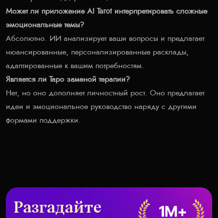
Может ли приложение AI Tarot интерпретировать сложные
эмоциональные темы?
Абсолютно. ИИ анализирует ваши вопросы и предлагает
нюансированные, персонализированные расклады,
адаптированные к вашим потребностям.
Является ли Таро заменой терапии?
Нет, но оно дополняет личностный рост. Оно предлагает
идеи и эмоциональное руководство наряду с другими
формами поддержки.
Разгадайте