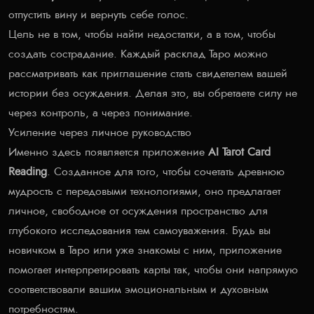
отпустить вину и вернуть себе голос.
Цель не в том, чтобы найти недостатки, а в том, чтобы
создать сострадание. Каждый расклад Таро можно
рассматривать как приглашение стать свидетелем вашей
истории без осуждения. Делая это, вы обретаете силу не
через контроль, а через понимание.
Усиление через личное руководство
Именно здесь появляется приложение
AI Tarot Card
Reading
. Созданное для того, чтобы сочетать древнюю
мудрость с передовыми технологиями, оно предлагает
личное, свободное от осуждения пространство для
глубокого исследования тем самоуважения. Будь вы
новичком в Таро или уже знакомы с ним, приложение
помогает интерпретировать карты так, чтобы они напрямую
соответствовали вашим эмоциональным и духовным
потребностям.