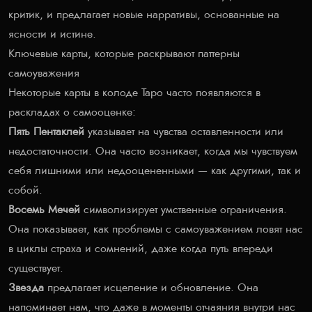
критик, и предлагает новые нарративы, основанные на
ясности и истине.
Ключевые карты, которые раскрывают паттерны
самоуважения
Некоторые карты в колоде Таро часто появляются в
раскладах о самооценке:
Пять Пентаклей
указывает на чувства оставленности или
недостаточности. Она часто возникает, когда мы чувствуем
себя лишними или недооцененными — как другими, так и
собой.
Восемь Мечей
символизирует умственные ограничения.
Она показывает, как проблемы с самоуважением ловят нас
в циклы страха и сомнений, даже когда путь впереди
существует.
Звезда
предлагает исцеление и обновление. Она
напоминает нам, что даже в моменты отчаяния внутри нас