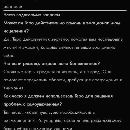
ценности.
Часто задаваемые вопросы
Может ли Таро действительно помочь в эмоциональном
исцелении?
Да. Таро действует как зеркало, помогая вам исследовать
мысли и эмоции, которые влияют на ваше восприятие
себя.
Что если расклад откроет что-то болезненное?
Сложные карты предлагают ясность, а не вред. Они
помогают определить области, требующие сострадания и
внимания.
Как часто я должен использовать Таро для решения
проблем с самоуважением?
Так часто, как вы чувствуете необходимость в
размышлениях. Регулярные, осознанные расклады могут
быть глубоко поддерживающими.