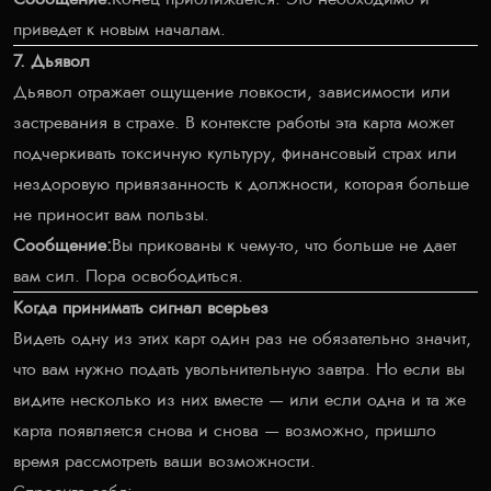
приведет к новым началам.
7. Дьявол
Дьявол отражает ощущение ловкости, зависимости или
застревания в страхе. В контексте работы эта карта может
подчеркивать токсичную культуру, финансовый страх или
нездоровую привязанность к должности, которая больше
не приносит вам пользы.
Сообщение:
Вы прикованы к чему-то, что больше не дает
вам сил. Пора освободиться.
Когда принимать сигнал всерьез
Видеть одну из этих карт один раз не обязательно значит,
что вам нужно подать увольнительную завтра. Но если вы
видите несколько из них вместе — или если одна и та же
карта появляется снова и снова — возможно, пришло
время рассмотреть ваши возможности.