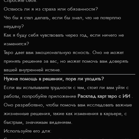
Спросите себя:
Остаюсь ли я из страха или обязанности?
Что бы я стал делать, если бы знал, что не потерплю
неудачу?
Как я буду себя чувствовать через год, если ничего не
изменится?
Таро дает вам эмоциональную ясность. Оно не может
принять решение за вас, но может помочь вам доверять
вашей внутренней истине.
Нужна помощь в решении, пора ли уходить?
Если вы испытываете трудности с тем, стоит ли вам уйти с
работы, попробуйте приложение
Расклад карт таро с ИИ
.
Оно разработано, чтобы помочь вам исследовать важные
жизненные решения, такие как изменения в карьере, с
быстрым, значимым видением.
Используйте его для: