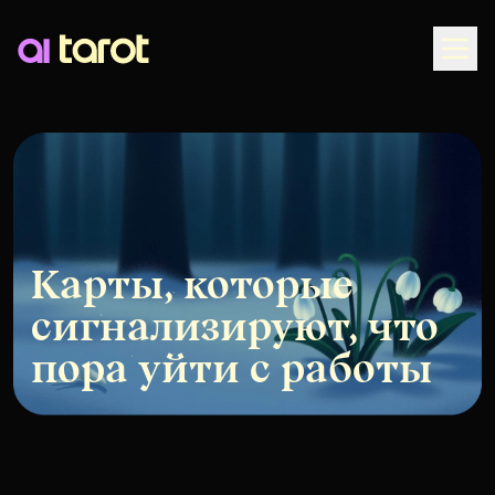
Togg
Карты, которые
сигнализируют, что
пора уйти с работы