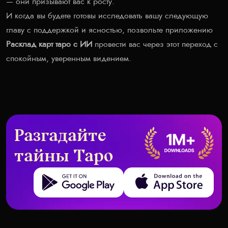
— они призывают вас к росту.
И когда вы будете готовы исследовать вашу следующую
главу с поддержкой и ясностью, позвольте приложению
Расклад карт таро с ИИ
провести вас через этот переход с
спокойным, уверенным видением.
Разгадайте
тайны Таро
Get it on Google Play
Download on the App Store