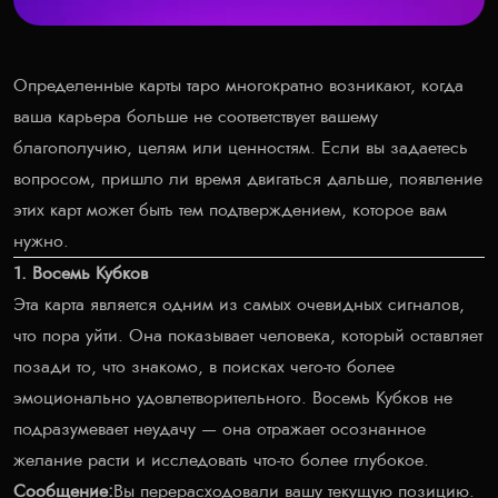
Определенные карты таро многократно возникают, когда
ваша карьера больше не соответствует вашему
благополучию, целям или ценностям. Если вы задаетесь
вопросом, пришло ли время двигаться дальше, появление
этих карт может быть тем подтверждением, которое вам
нужно.
1. Восемь Кубков
Эта карта является одним из самых очевидных сигналов,
что пора уйти. Она показывает человека, который оставляет
позади то, что знакомо, в поисках чего-то более
эмоционально удовлетворительного. Восемь Кубков не
подразумевает неудачу — она отражает осознанное
желание расти и исследовать что-то более глубокое.
Сообщение:
Вы перерасходовали вашу текущую позицию.