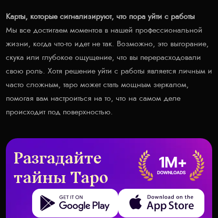
Карты, которые сигнализируют, что пора уйти с работы
Мы все достигаем моментов в нашей профессиональной
жизни, когда что-то идет не так. Возможно, это выгорание,
скука или глубокое ощущение, что вы перерасходовали
свою роль. Хотя решение уйти с работы является личным и
часто сложным, таро может стать мощным зеркалом,
помогая вам настроиться на то, что на самом деле
происходит под поверхностью.
Разгадайте
тайны Таро
Get it on Google Play
Download on the App Store