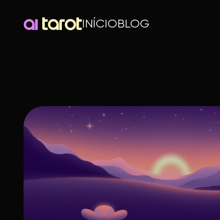
INÍCIO
BLOG